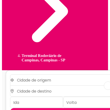
Terminal Rodoviário de
Campinas, Campinas - SP