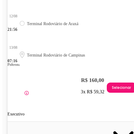
12/08
Terminal Rodoviário de Araxá
21:56
13/08
Terminal Rodoviário de Campinas
07:16
Poltrona
R$ 160,00
Selecionar
3x R$ 59,32
Executivo