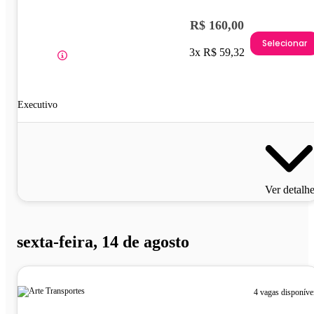
R$ 160,00
Selecionar
3x R$ 59,32
Executivo
Ver detalh
sexta-feira, 14 de agosto
4 vagas disponíve