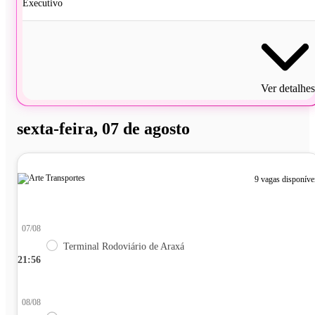
Executivo
Ver detalhes
sexta-feira, 07 de agosto
9 vagas disponíve
07/08
Terminal Rodoviário de Araxá
21:56
08/08