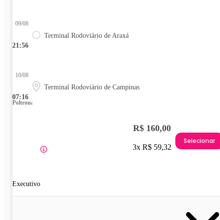
09/08
Terminal Rodoviário de Araxá
21:56
10/08
Terminal Rodoviário de Campinas
07:16
Poltrona
R$ 160,00
Selecionar
3x R$ 59,32
Executivo