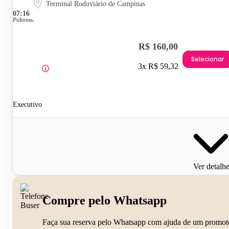
Terminal Rodoviário de Campinas
07:16
Poltrona
R$ 160,00
Selecionar
3x R$ 59,32
Executivo
Ver detalh
Compre pelo Whatsapp
Faça sua reserva pelo Whatsapp com ajuda de um promot