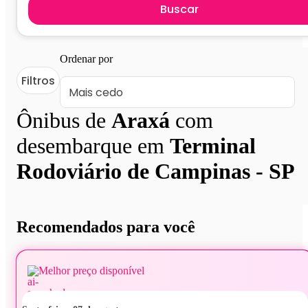
Buscar
Ordenar por
Filtros
Ônibus de
Araxá
com
desembarque em
Terminal
Rodoviário de Campinas - SP
Recomendados para você
Melhor preço disponível