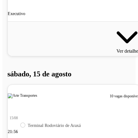
Executivo
Ver detalh
sábado, 15 de agosto
10 vagas disponíve
15/08
Terminal Rodoviário de Araxá
21:56