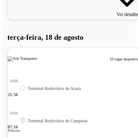
Ver detalh
terça-feira, 18 de agosto
10 vagas disponíve
18/08
Terminal Rodoviário de Araxá
21:56
19/08
Terminal Rodoviário de Campinas
07:16
Poltrona