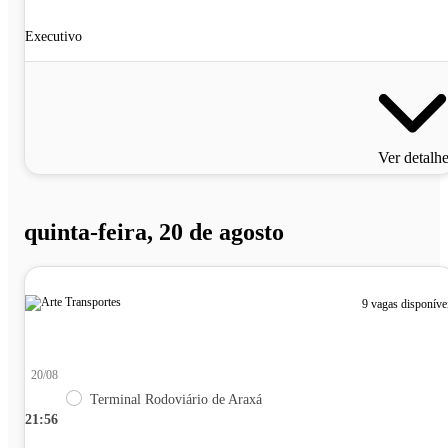
Executivo
Ver detalh
quinta-feira, 20 de agosto
9 vagas disponíve
20/08
Terminal Rodoviário de Araxá
21:56