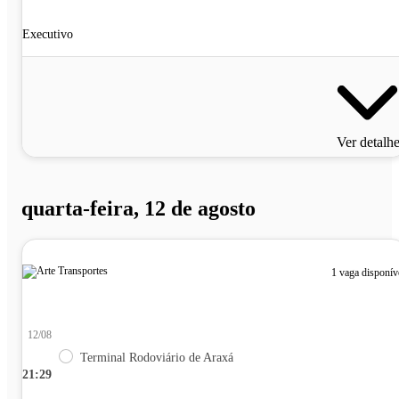
Executivo
Ver detalh
quarta-feira, 12 de agosto
1 vaga disponív
12/08
Terminal Rodoviário de Araxá
21:29