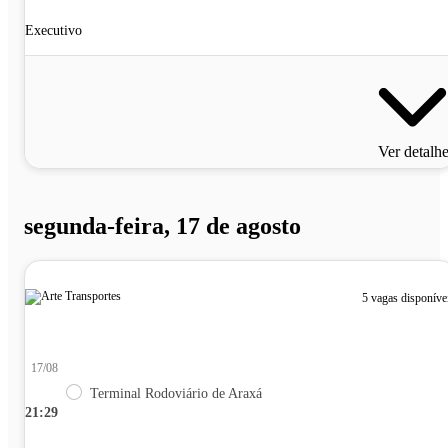
Executivo
Ver detalh
segunda-feira, 17 de agosto
5 vagas disponíve
17/08
Terminal Rodoviário de Araxá
21:29