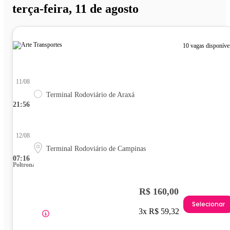
terça-feira, 11 de agosto
10 vagas disponíve
11/08
Terminal Rodoviário de Araxá
21:56
12/08
Terminal Rodoviário de Campinas
07:16
Poltrona
R$ 160,00
Selecionar
3x R$ 59,32