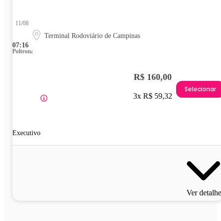
11/08
Terminal Rodoviário de Campinas
07:16
Poltrona
R$ 160,00
Selecionar
3x R$ 59,32
Executivo
Ver detalh