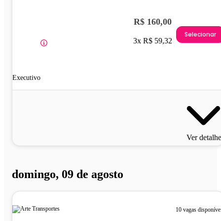
R$ 160,00
Selecionar
3x R$ 59,32
Executivo
Ver detalh
domingo, 09 de agosto
10 vagas disponíve