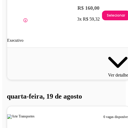
R$ 160,00
Selecionar
3x R$ 59,32
Executivo
Ver detalh
quarta-feira, 19 de agosto
6 vagas disponíve