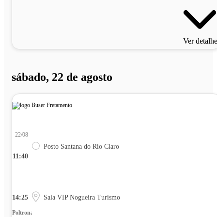
Ver detalh
sábado, 22 de agosto
22/08
Posto Santana do Rio Claro
11:40
14:25
Sala VIP Nogueira Turismo
Poltrona