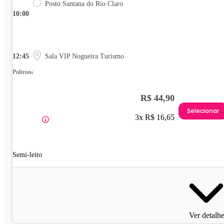
Posto Santana do Rio Claro
10:00
12:45
Sala VIP Nogueira Turismo
Poltrona
R$ 44,90
Selecionar
3x R$ 16,65
Semi-leito
Ver detalh