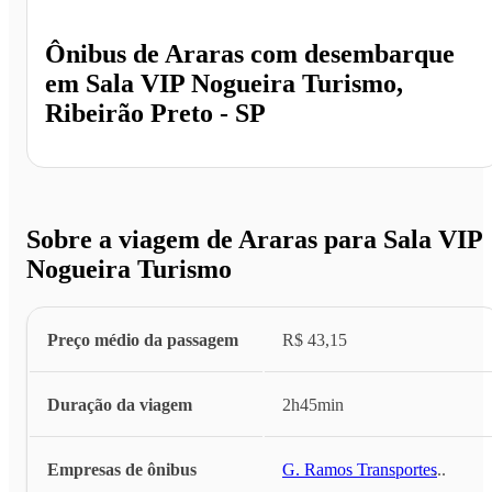
Ônibus de
Araras
com desembarque
em
Sala VIP Nogueira Turismo,
Ribeirão Preto - SP
Sobre a viagem de Araras para Sala VIP
Nogueira Turismo
Preço médio da passagem
R$ 43,15
Duração da viagem
2h45min
Empresas de ônibus
G. Ramos Transportes
...