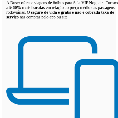
A Buser oferece viagens de ônibus para Sala VIP Nogueira Turism
até 60% mais baratas
em relação ao preço médio das passagens
rodoviárias. O
seguro de vida é grátis e não é cobrada taxa de
serviço
nas compras pelo app ou site.