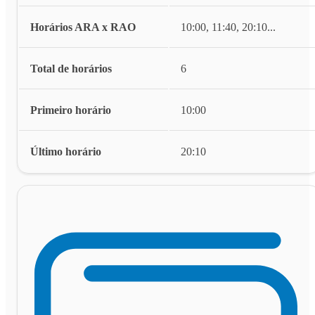
Horários ARA x RAO
10:00, 11:40, 20:10
...
Total de horários
6
Primeiro horário
10:00
Último horário
20:10