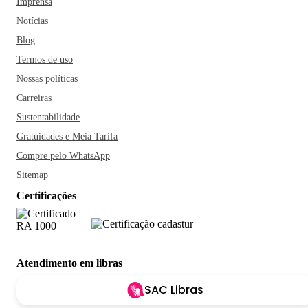
Imprensa
Notícias
Blog
Termos de uso
Nossas políticas
Carreiras
Sustentabilidade
Gratuidades e Meia Tarifa
Compre pelo WhatsApp
Sitemap
Certificações
Atendimento em libras
SAC Libras