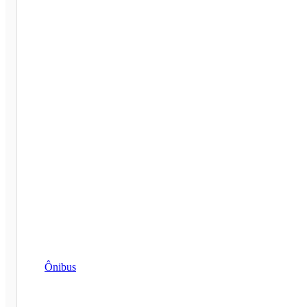
Ônibus