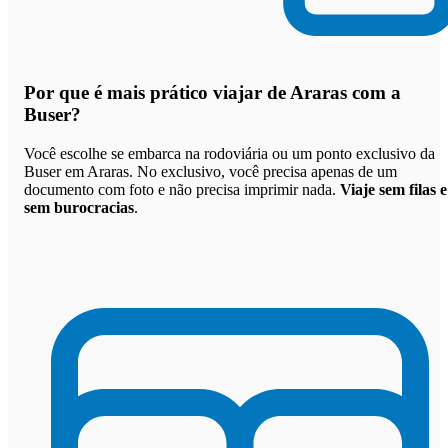
Por que
é mais prático viajar de Araras com a
Buser
?
Você escolhe se embarca na rodoviária ou um ponto exclusivo da
Buser em Araras. No exclusivo, você precisa apenas de um
documento com foto e não precisa imprimir nada.
Viaje sem filas e
sem burocracias
.