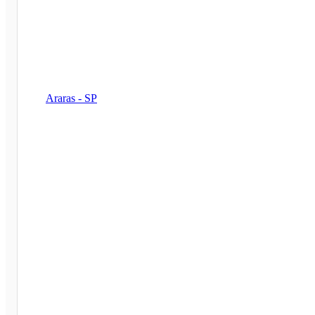
Araras - SP