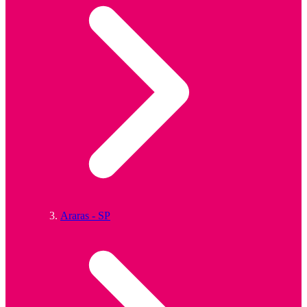
Araras - SP