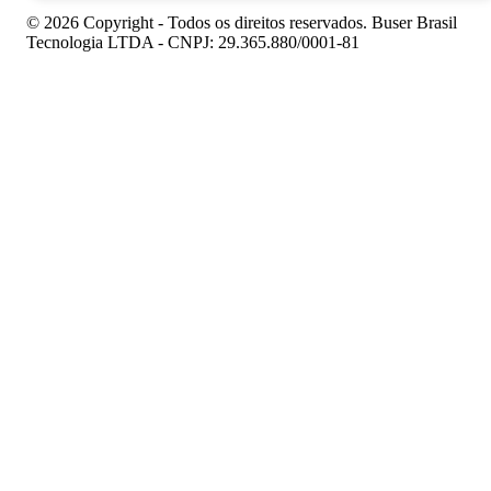
© 2026 Copyright - Todos os direitos reservados. Buser Brasil
Tecnologia LTDA - CNPJ: 29.365.880/0001-81