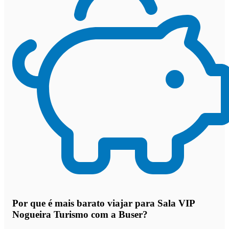
Por que
é mais barato viajar para Sala VIP
Nogueira Turismo com a Buser
?