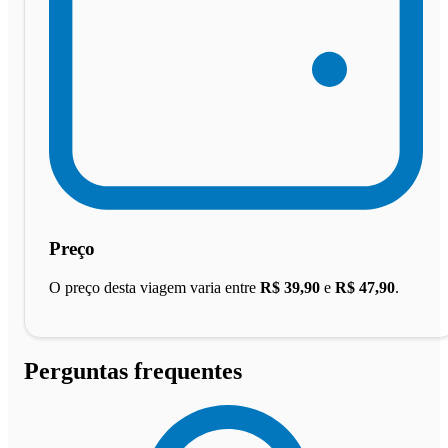
Preço
O preço desta viagem varia entre
R$ 39,90
e
R$ 47,90
.
Perguntas frequentes