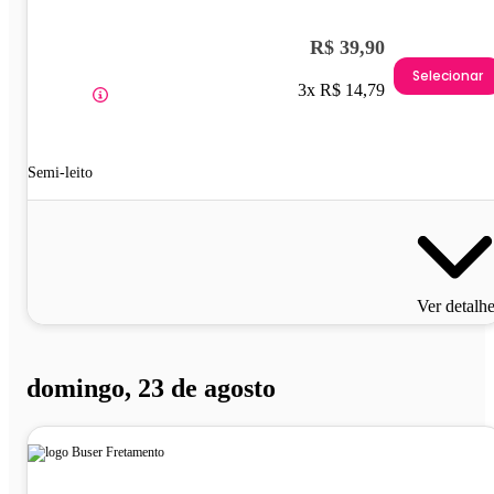
R$ 39,90
Selecionar
3x R$ 14,79
Semi-leito
Ver detalh
domingo, 23 de agosto