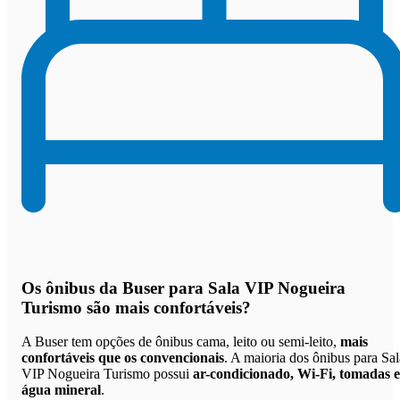
Os
ônibus da Buser para Sala VIP Nogueira
Turismo são mais confortáveis
?
A Buser tem opções de ônibus cama, leito ou semi-leito,
mais
confortáveis que os convencionais
. A maioria dos ônibus para Sal
VIP Nogueira Turismo possui
ar-condicionado, Wi-Fi, tomadas e
água mineral
.