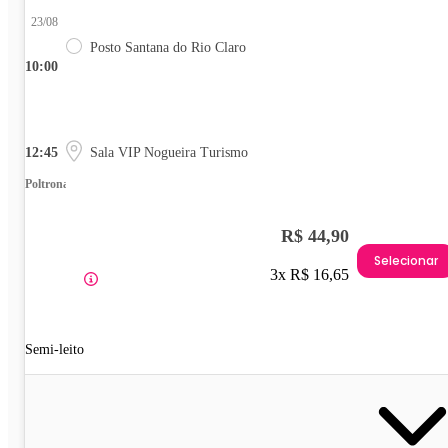
23/08
Posto Santana do Rio Claro
10:00
12:45
Sala VIP Nogueira Turismo
Poltrona
R$ 44,90
Selecionar
3x R$ 16,65
Semi-leito