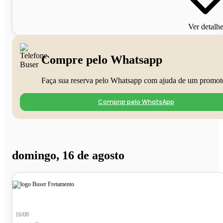
Ver detalh
Compre pelo Whatsapp
Faça sua reserva pelo Whatsapp com ajuda de um promot
Comprar pelo WhatsApp
domingo, 16 de agosto
16/08