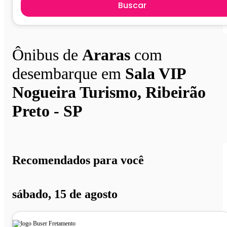
Buscar
Ônibus de
Araras
com
desembarque em
Sala VIP
Nogueira Turismo, Ribeirão
Preto - SP
Recomendados para você
sábado, 15 de agosto