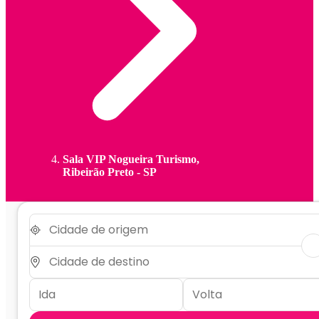
Sala VIP Nogueira Turismo,
Ribeirão Preto - SP