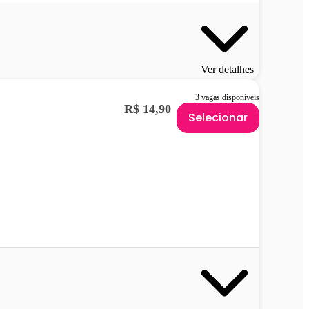
Ver detalhes
3 vagas disponíveis
R$ 14,90
Selecionar