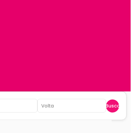
Buscar