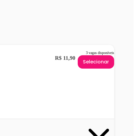
3 vagas disponíveis
R$ 11,90
Selecionar