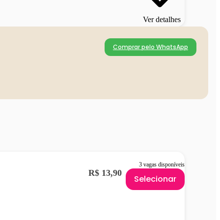
Ver detalhes
Comprar pelo WhatsApp
3 vagas disponíveis
R$ 13,90
Selecionar