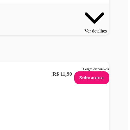
Ver detalhes
3 vagas disponíveis
R$ 11,90
Selecionar