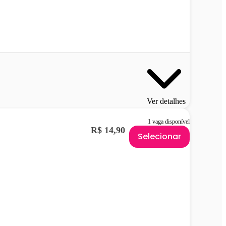
Ver detalhes
1 vaga disponível
R$ 14,90
Selecionar