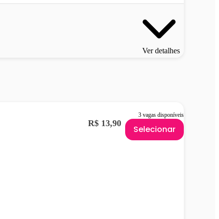
Ver detalhes
3 vagas disponíveis
R$ 13,90
Selecionar