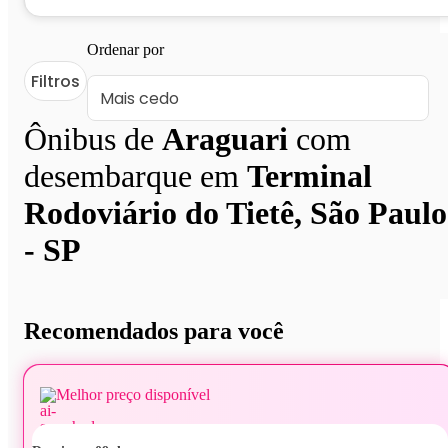
Ordenar por
Filtros
Ônibus de
Araguari
com
desembarque em
Terminal
Rodoviário do Tietê, São Paulo
- SP
Recomendados para você
Melhor preço disponível