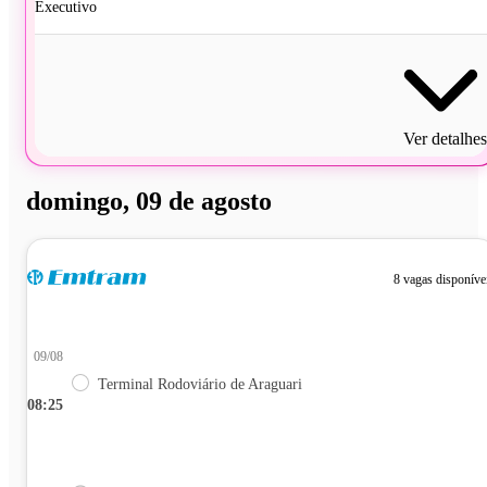
Executivo
Ver detalhes
domingo, 09 de agosto
8 vagas disponíve
09/08
Terminal Rodoviário de Araguari
08:25