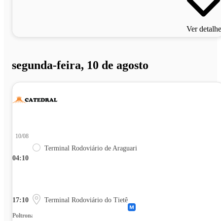
Ver detalh
segunda-feira, 10 de agosto
10/08
Terminal Rodoviário de Araguari
04:10
17:10
Terminal Rodoviário do Tietê
Poltrona