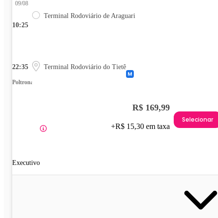
09/08
Terminal Rodoviário de Araguari
10:25
22:35
Terminal Rodoviário do Tietê
Poltrona
R$ 169,99
Selecionar
+R$ 15,30 em taxa
Executivo