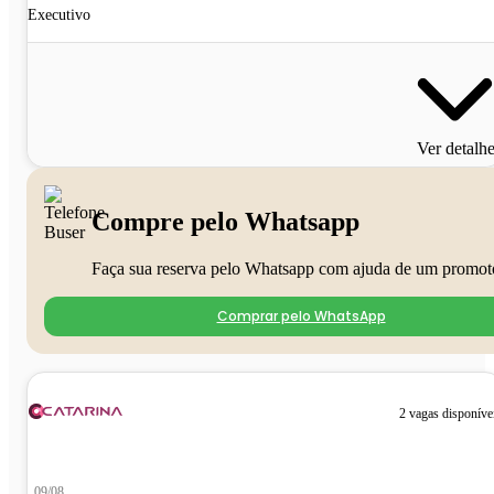
Executivo
Ver detalh
Compre pelo Whatsapp
Faça sua reserva pelo Whatsapp com ajuda de um promot
Comprar pelo WhatsApp
2 vagas disponíve
09/08