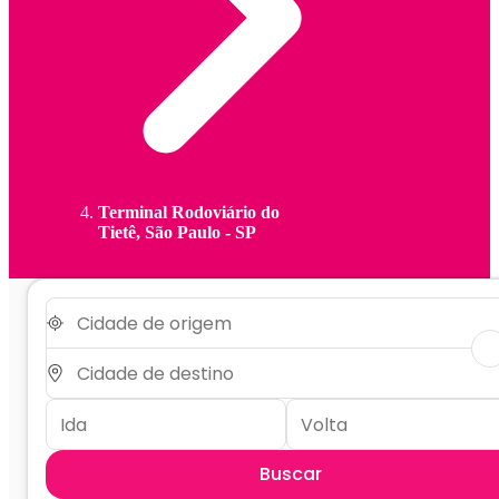
Terminal Rodoviário do
Tietê, São Paulo - SP
Buscar