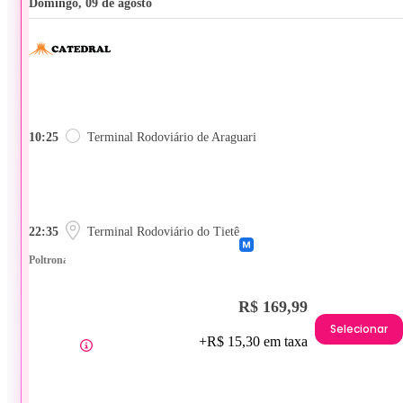
domingo, 09 de agosto
10:25
Terminal Rodoviário de Araguari
22:35
Terminal Rodoviário do Tietê
Poltrona
R$ 169,99
Selecionar
+R$ 15,30 em taxa