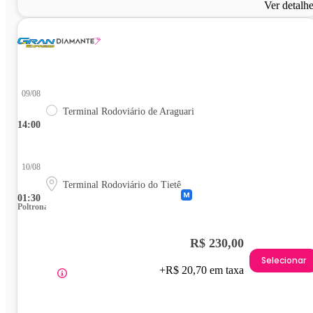
Ver detalh
09/08
Terminal Rodoviário de Araguari
14:00
10/08
Terminal Rodoviário do Tietê
01:30
Poltrona
R$ 230,00
Selecionar
+R$ 20,70 em taxa