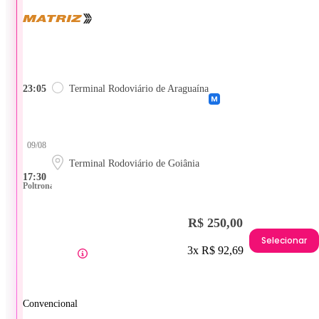
23:05
Terminal Rodoviário de Araguaína
09/08
Terminal Rodoviário de Goiânia
17:30
Poltrona
R$ 250,00
Selecionar
3x R$ 92,69
Convencional