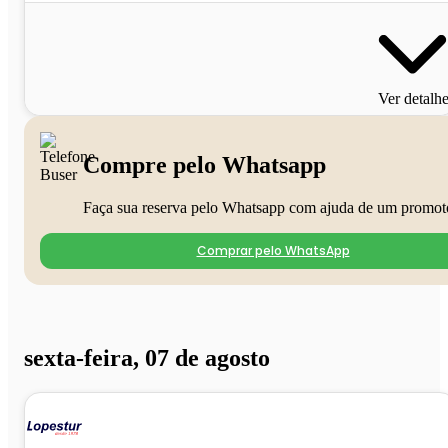
Ver detalh
Compre pelo Whatsapp
Faça sua reserva pelo Whatsapp com ajuda de um promot
Comprar pelo WhatsApp
sexta-feira, 07 de agosto