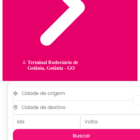
Terminal Rodoviário de
Goiânia, Goiânia - GO
Buscar