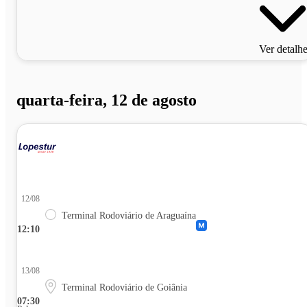
Ver detalh
quarta-feira, 12 de agosto
12/08
Terminal Rodoviário de Araguaína
12:10
13/08
Terminal Rodoviário de Goiânia
07:30