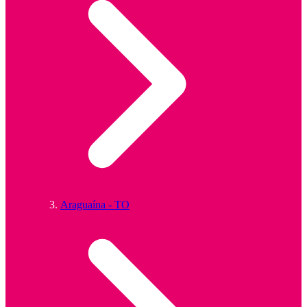
Araguaína - TO