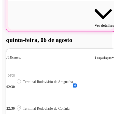
Ver detalhes
quinta-feira, 06 de agosto
JL Expresso
1 vaga disponív
06/08
Terminal Rodoviário de Araguaína
02:30
22:30
Terminal Rodoviário de Goiânia