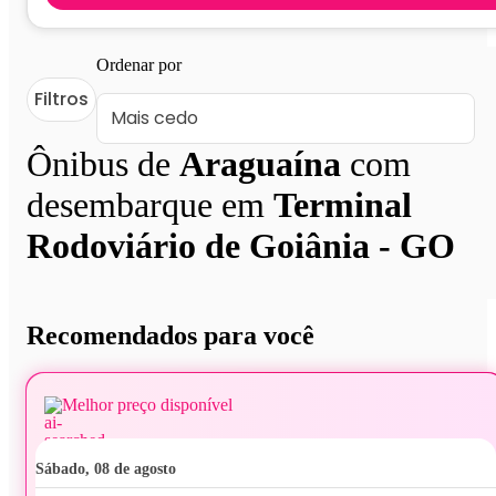
Ordenar por
Filtros
Ônibus de
Araguaína
com
desembarque em
Terminal
Rodoviário de Goiânia - GO
Recomendados para você
Melhor preço disponível
sábado, 08 de agosto