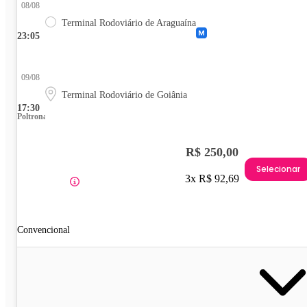
08/08
Terminal Rodoviário de Araguaína
23:05
09/08
Terminal Rodoviário de Goiânia
17:30
Poltrona
R$ 250,00
Selecionar
3x R$ 92,69
Convencional