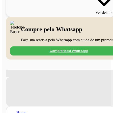
Ver detalh
Compre pelo Whatsapp
Faça sua reserva pelo Whatsapp com ajuda de um promot
Comprar pelo WhatsApp
Home