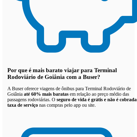
Por que
é mais barato viajar para Terminal
Rodoviário de Goiânia com a Buser
?
A Buser oferece viagens de ônibus para Terminal Rodoviário de
Goiânia
até 60% mais baratas
em relação ao preço médio das
passagens rodoviárias. O
seguro de vida é grátis e não é cobrada
taxa de serviço
nas compras pelo app ou site.