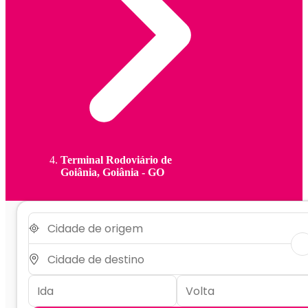
Terminal Rodoviário de
Goiânia, Goiânia - GO