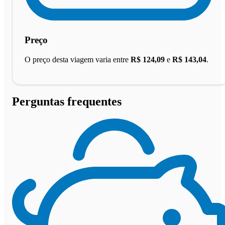
Preço
O preço desta viagem varia entre
R$ 124,09
e
R$ 143,04
.
Perguntas frequentes