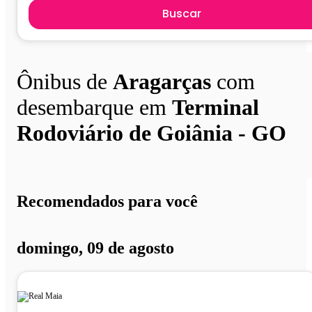
Buscar
Ônibus de
Aragarças
com
desembarque em
Terminal
Rodoviário de Goiânia - GO
Recomendados para você
domingo, 09 de agosto