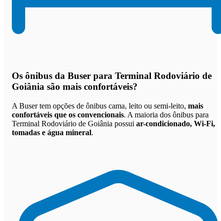
Os
ônibus da Buser para Terminal Rodoviário de
Goiânia são mais confortáveis
?
A Buser tem opções de ônibus cama, leito ou semi-leito,
mais
confortáveis que os convencionais
. A maioria dos ônibus para
Terminal Rodoviário de Goiânia possui
ar-condicionado, Wi-Fi,
tomadas e água mineral
.