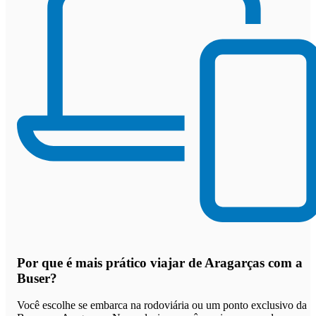
Por que
é mais prático viajar de Aragarças com a
Buser
?
Você escolhe se embarca na rodoviária ou um ponto exclusivo da