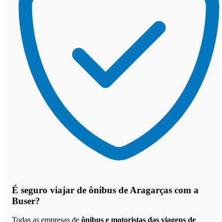
É seguro viajar de ônibus de Aragarças
com a
Buser?
Todas as empresas de
ônibus e motoristas das viagens de