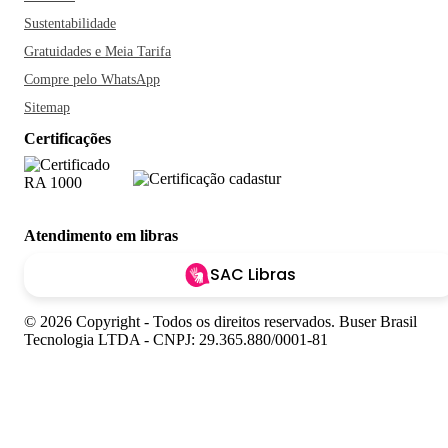
Sustentabilidade
Gratuidades e Meia Tarifa
Compre pelo WhatsApp
Sitemap
Certificações
Atendimento em libras
SAC Libras
© 2026 Copyright - Todos os direitos reservados. Buser Brasil
Tecnologia LTDA - CNPJ: 29.365.880/0001-81