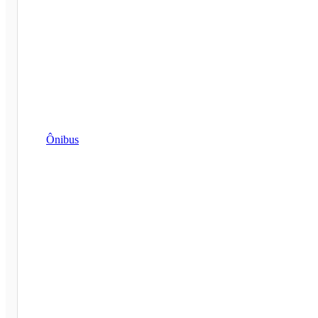
Ônibus