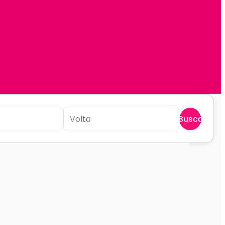
Buscar