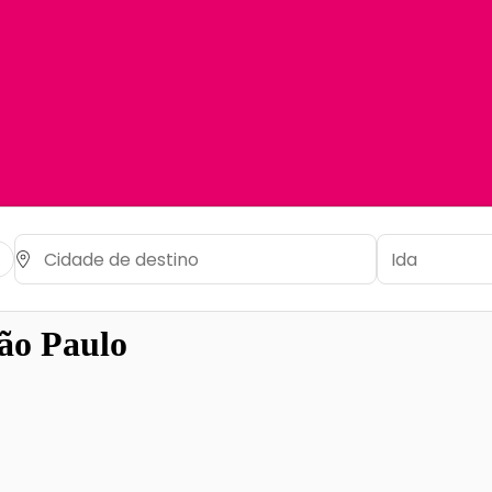
ão Paulo