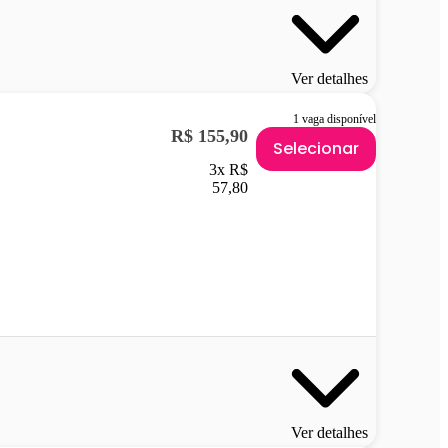
Ver detalhes
1 vaga disponível
R$ 155,90
Selecionar
3x R$
57,80
Ver detalhes