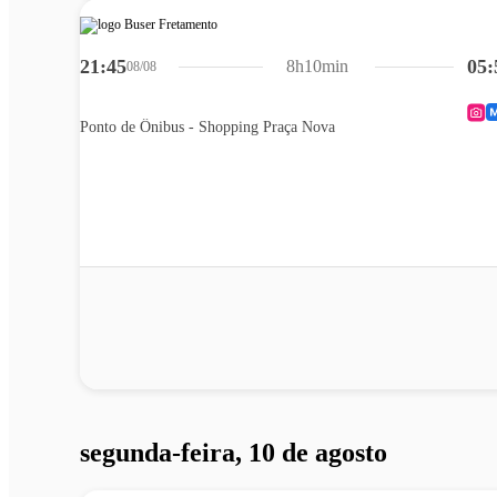
21:45
05:
8h10min
08/08
Ponto de Ônibus - Shopping Praça Nova
segunda-feira, 10 de agosto