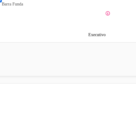
Barra Funda
Executivo