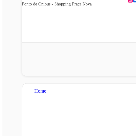
Ponto de Ônibus - Shopping Praça Nova
Home