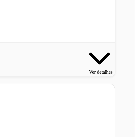
Ver detalhes