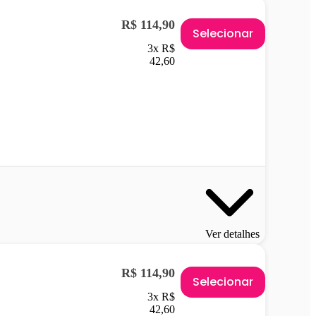
R$ 114,90
Selecionar
3x R$
42,60
Ver detalhes
R$ 114,90
Selecionar
3x R$
42,60