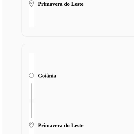
Primavera do Leste
Goiânia
Primavera do Leste