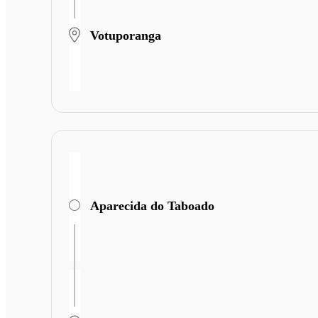
Votuporanga
Aparecida do Taboado