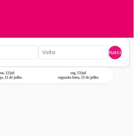
Buscar
m, 12/jul
seg, 13/jul
o, 12 de julho
segunda-feira, 13 de julho