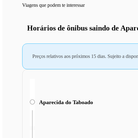
Viagens que podem te interessar
Horários de ônibus saindo de Apa
Preços relativos aos próximos 15 dias. Sujeito a dispon
Aparecida do Taboado