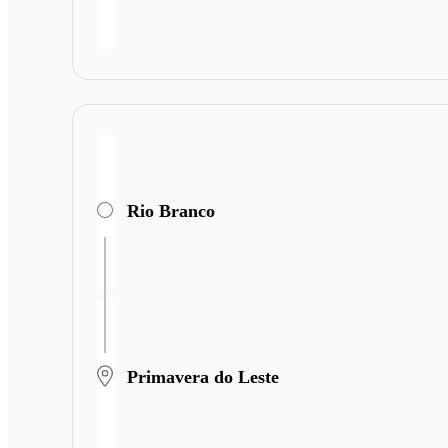
Rio Branco
Primavera do Leste