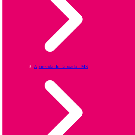
Aparecida do Taboado - MS