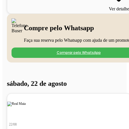
Ver detalh
Compre pelo Whatsapp
Faça sua reserva pelo Whatsapp com ajuda de um promot
Comprar pelo WhatsApp
sábado, 22 de agosto
22/08