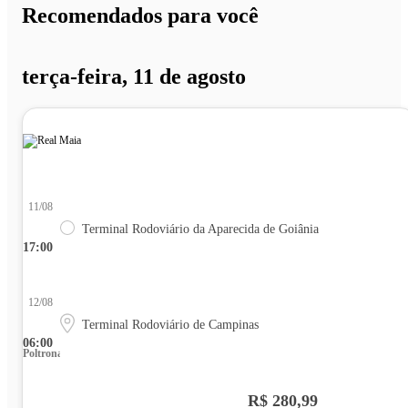
Recomendados para você
terça-feira, 11 de agosto
11/08
Terminal Rodoviário da Aparecida de Goiânia
17:00
12/08
Terminal Rodoviário de Campinas
06:00
Poltrona
R$ 280,99