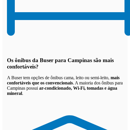
Os
ônibus da Buser para Campinas são mais
confortáveis
?
A Buser tem opções de ônibus cama, leito ou semi-leito,
mais
confortáveis que os convencionais
. A maioria dos ônibus para
Campinas possui
ar-condicionado, Wi-Fi, tomadas e água
mineral
.