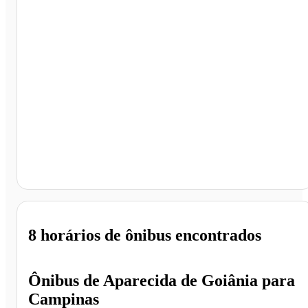
Campinas - SP
8 horários
de ônibus encontrados
Ônibus de
Aparecida de Goiânia
para
Campinas