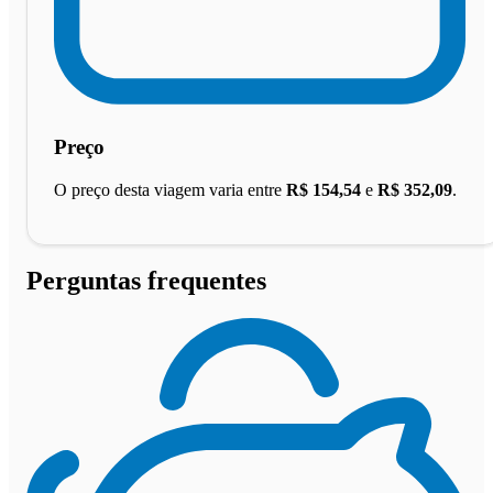
Preço
O preço desta viagem varia entre
R$ 154,54
e
R$ 352,09
.
Perguntas frequentes