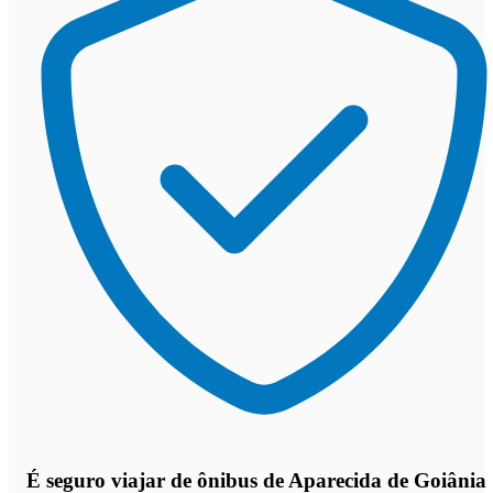
É seguro viajar de ônibus de Aparecida de Goiânia