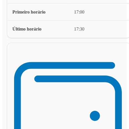
Primeiro horário
17:00
Último horário
17:30