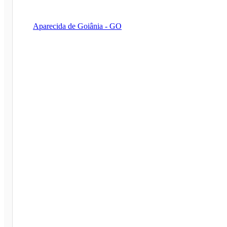
Aparecida de Goiânia - GO