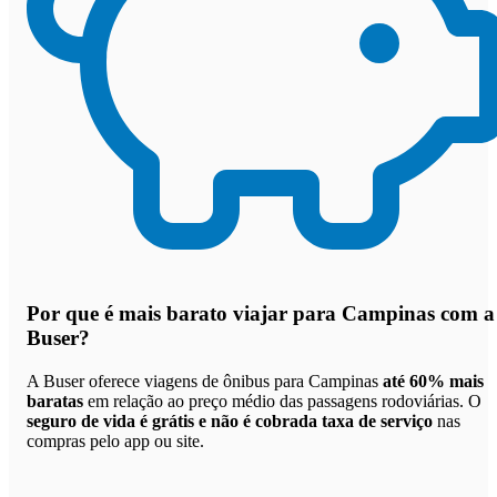
Por que
é mais barato viajar para Campinas com a
Buser
?
A Buser oferece viagens de ônibus para Campinas
até 60% mais
baratas
em relação ao preço médio das passagens rodoviárias. O
seguro de vida é grátis e não é cobrada taxa de serviço
nas
compras pelo app ou site.