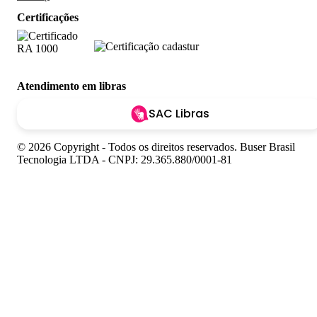
Certificações
Atendimento em libras
SAC Libras
© 2026 Copyright - Todos os direitos reservados. Buser Brasil
Tecnologia LTDA - CNPJ: 29.365.880/0001-81