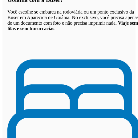
Você escolhe se embarca na rodoviária ou um ponto exclusivo da
Buser em Aparecida de Goiânia. No exclusivo, você precisa apena
de um documento com foto e não precisa imprimir nada.
Viaje sem
filas e sem burocracias
.