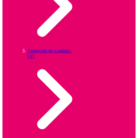
Aparecida de Goiânia -
GO