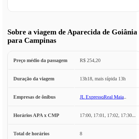
Sobre a viagem de Aparecida de Goiânia
para Campinas
Preço médio da passagem
R$ 254,20
Duração da viagem
13h18, mais rápida 13h
Empresas de ônibus
JL Expresso
,
Real Maia
...
Horários APA x CMP
17:00, 17:01, 17:02, 17:30
...
Total de horários
8