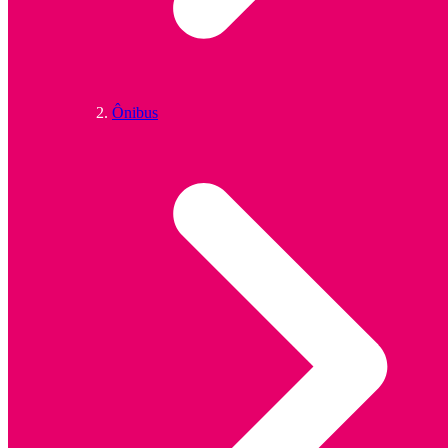
Ônibus