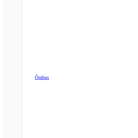
Ônibus