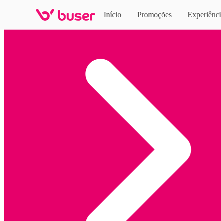
Início
Promoções
Experiênci
Home