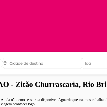
 - Zitão Churrascaria, Rio Bri
Ainda não temos essa rota disponível. Aguarde que estamos trabalhand
viagem acontecer logo.