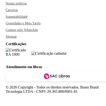
Nossas políticas
Carreiras
Sustentabilidade
Gratuidades e Meia Tarifa
Compre pelo WhatsApp
Sitemap
Certificações
Atendimento em libras
SAC Libras
© 2026 Copyright - Todos os direitos reservados. Buser Brasil
Tecnologia LTDA - CNPJ: 29.365.880/0001-81