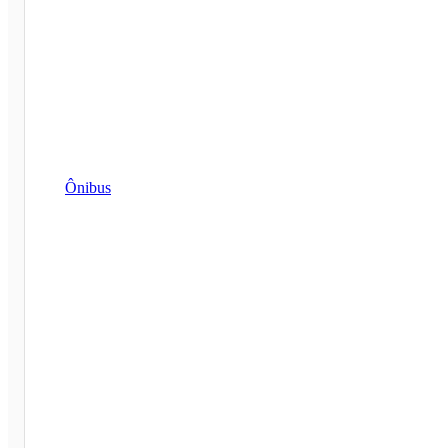
Ônibus