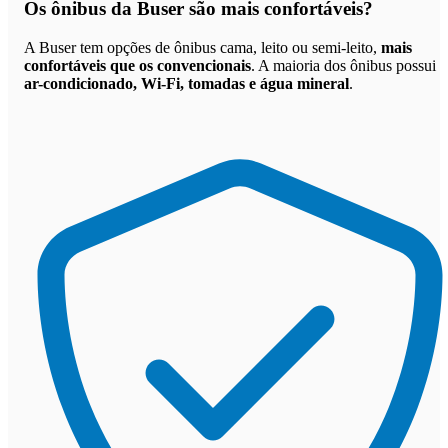
Os
ônibus da Buser são mais confortáveis
?
A Buser tem opções de ônibus cama, leito ou semi-leito,
mais
confortáveis que os convencionais
. A maioria dos ônibus possui
ar-condicionado, Wi-Fi, tomadas e água mineral
.