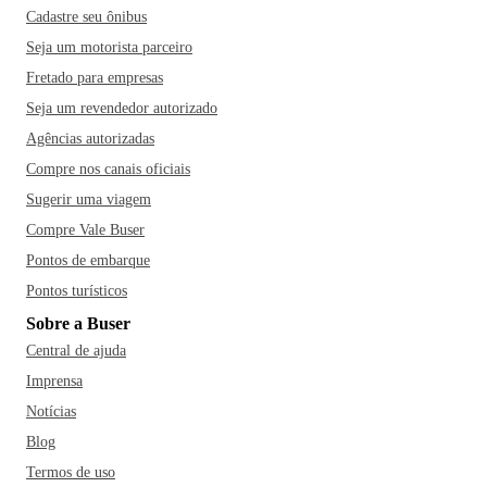
Cadastre seu ônibus
Seja um motorista parceiro
Fretado para empresas
Seja um revendedor autorizado
Agências autorizadas
Compre nos canais oficiais
Sugerir uma viagem
Compre Vale Buser
Pontos de embarque
Pontos turísticos
Sobre a Buser
Central de ajuda
Imprensa
Notícias
Blog
Termos de uso