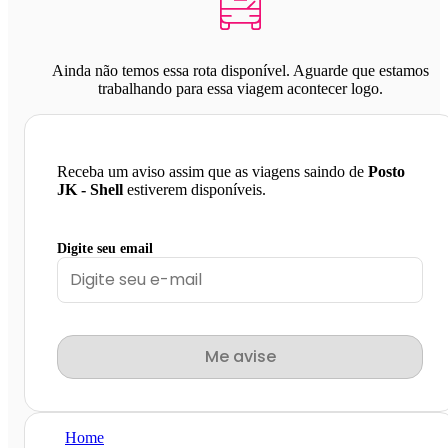
Ainda não temos essa rota disponível. Aguarde que estamos
trabalhando para essa viagem acontecer logo.
Receba um aviso assim que as viagens saindo de
Posto
JK - Shell
estiverem disponíveis.
Digite seu email
Me avise
Home