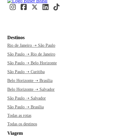
Destinos
Rio de Janeiro ➝ São Paulo
São Paulo ➝ Rio de Janeiro
São Paulo ➝ Belo Horizonte
São Paulo ➝ Curitiba
Belo Horizonte ➝ Brasília
Belo Horizonte ➝ Salvador
São Paulo ➝ Salvador
São Paulo ➝ Brasília
Todas as rotas
Todas os destinos
Viagem