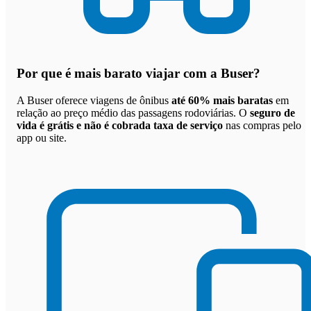
Por que
é mais barato viajar com a Buser
?
A Buser oferece viagens de ônibus
até 60% mais baratas
em
relação ao preço médio das passagens rodoviárias. O
seguro de
vida é grátis e não é cobrada taxa de serviço
nas compras pelo
app ou site.