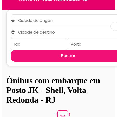
Buscar
Ônibus com embarque em
Posto JK - Shell, Volta
Redonda - RJ