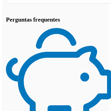
Perguntas frequentes