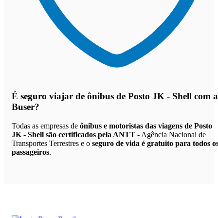
É seguro viajar de ônibus de Posto JK - Shell
com a
Buser?
Todas as empresas de
ônibus e motoristas das viagens de Posto
JK - Shell são certificados pela ANTT
- Agência Nacional de
Transportes Terrestres e o
seguro de vida é gratuito para todos o
passageiros
.