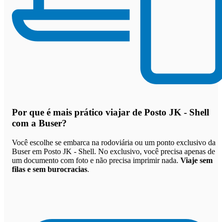
Por que
é mais prático viajar de Posto JK - Shell
com a Buser
?
Você escolhe se embarca na rodoviária ou um ponto exclusivo da
Buser em Posto JK - Shell. No exclusivo, você precisa apenas de
um documento com foto e não precisa imprimir nada.
Viaje sem
filas e sem burocracias
.