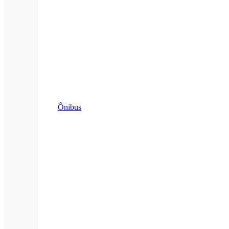
Ônibus