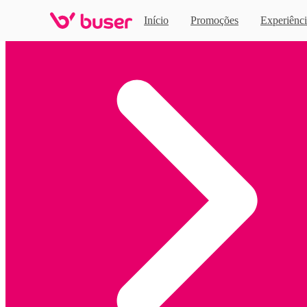
Início
Promoções
Experiênci
Home