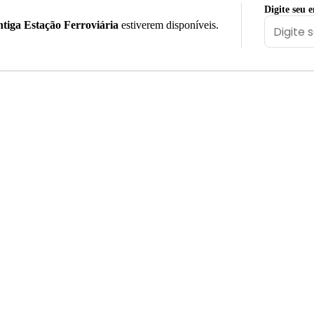
Digite seu 
tiga Estação Ferroviária
estiverem disponíveis.