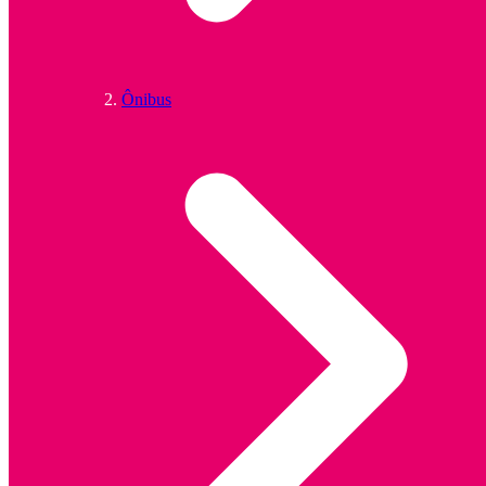
Ônibus