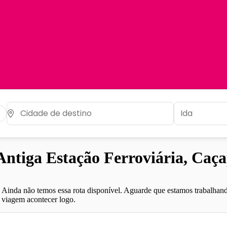
tiga Estação Ferroviária, Caça
Ainda não temos essa rota disponível. Aguarde que estamos trabalhand
viagem acontecer logo.