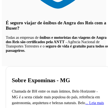
É seguro viajar de ônibus de Angra dos Reis
com a
Buser?
Todas as empresas de
ônibus e motoristas das viagens de Angra
dos Reis são certificados pela ANTT
- Agência Nacional de
Transportes Terrestres e o
seguro de vida é gratuito para todos o
passageiros
.
Sobre Expominas - MG
Chamada de BH entre os mais íntimos, Belo Horizonte -
MG é a sexta cidade mais populosa do país, referência em
gastronomia, arquitetura e belezas naturais.
Belo Horizonte,
Leia mais