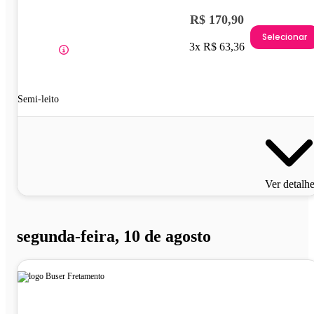
R$ 170,90
Selecionar
3x R$ 63,36
Semi-leito
Ver detalh
segunda-feira, 10 de agosto