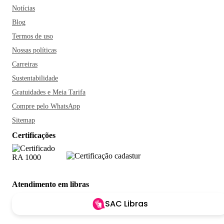
Notícias
Blog
Termos de uso
Nossas políticas
Carreiras
Sustentabilidade
Gratuidades e Meia Tarifa
Compre pelo WhatsApp
Sitemap
Certificações
Atendimento em libras
SAC Libras