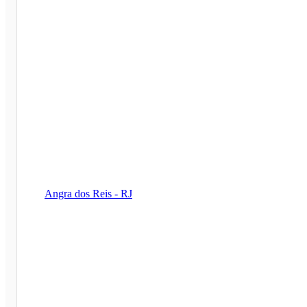
Angra dos Reis - RJ