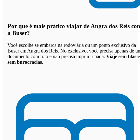
Por que
é mais prático viajar de Angra dos Reis co
a Buser
?
Você escolhe se embarca na rodoviária ou um ponto exclusivo da
Buser em Angra dos Reis. No exclusivo, você precisa apenas de u
documento com foto e não precisa imprimir nada.
Viaje sem filas e
sem burocracias
.