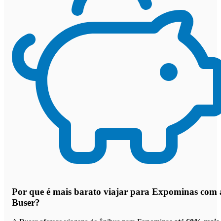
Por que
é mais barato viajar para Expominas com 
Buser
?