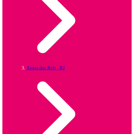
Angra dos Reis - RJ