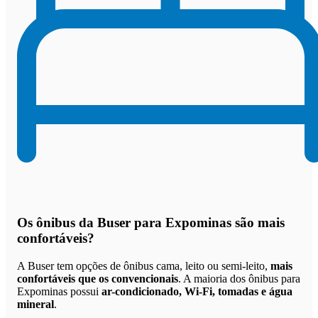
Os
ônibus da Buser para Expominas são mais
confortáveis
?
A Buser tem opções de ônibus cama, leito ou semi-leito,
mais
confortáveis que os convencionais
. A maioria dos ônibus para
Expominas possui
ar-condicionado, Wi-Fi, tomadas e água
mineral
.