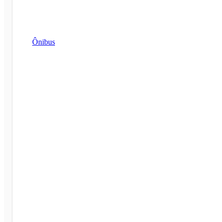
Ônibus