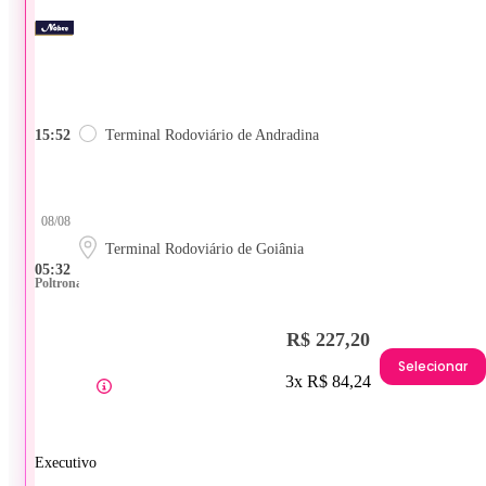
15:52
Terminal Rodoviário de Andradina
08/08
Terminal Rodoviário de Goiânia
05:32
Poltrona
R$ 227,20
Selecionar
3x R$ 84,24
Executivo