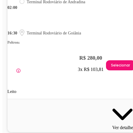
Terminal Rodoviário de Andradina
02:00
16:30
Terminal Rodoviário de Goiânia
Poltrona
R$ 280,00
Selecionar
3x R$ 103,81
Leito
Ver detalh