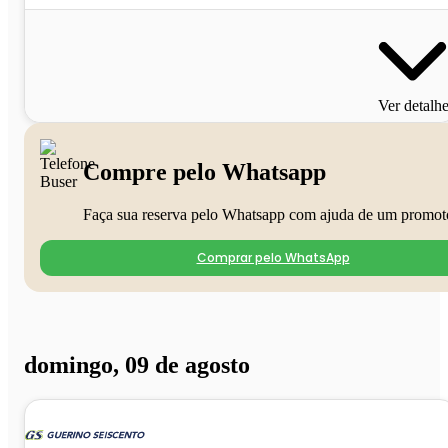
Ver detalh
Compre pelo Whatsapp
Faça sua reserva pelo Whatsapp com ajuda de um promot
Comprar pelo WhatsApp
domingo, 09 de agosto