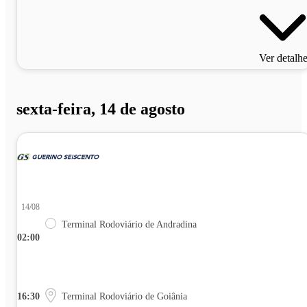
Ver detalh
sexta-feira, 14 de agosto
14/08
Terminal Rodoviário de Andradina
02:00
16:30
Terminal Rodoviário de Goiânia