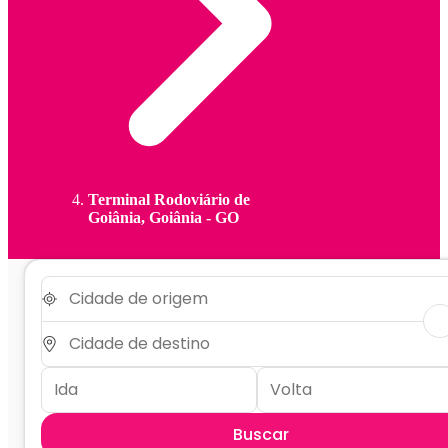
Terminal Rodoviário de
Goiânia, Goiânia - GO
Buscar