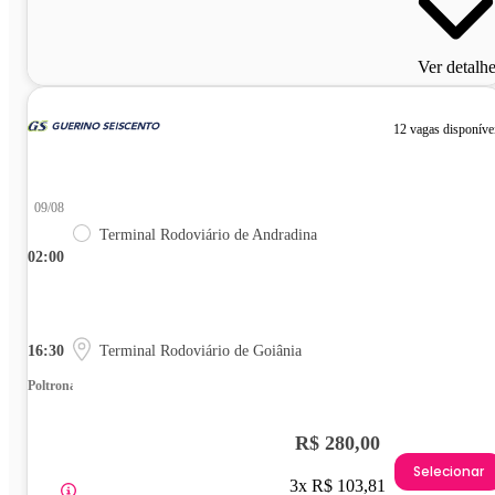
Ver detalh
12 vagas disponíve
09/08
Terminal Rodoviário de Andradina
02:00
16:30
Terminal Rodoviário de Goiânia
Poltrona
R$ 280,00
Selecionar
3x R$ 103,81