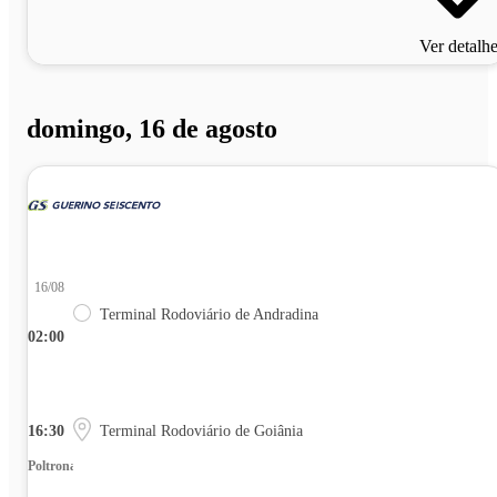
Ver detalh
domingo, 16 de agosto
16/08
Terminal Rodoviário de Andradina
02:00
16:30
Terminal Rodoviário de Goiânia
Poltrona