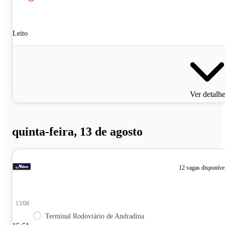
Leito
Ver detalh
quinta-feira, 13 de agosto
12 vagas disponíve
13/08
Terminal Rodoviário de Andradina