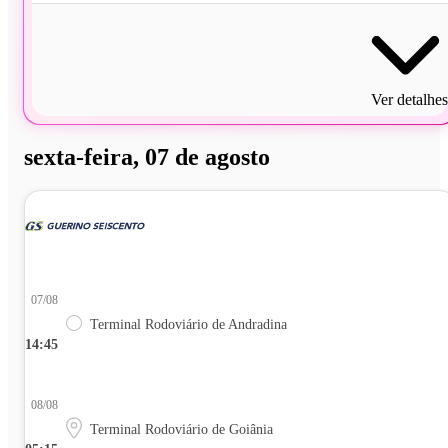
Ver detalhes
sexta-feira, 07 de agosto
07/08
Terminal Rodoviário de Andradina
14:45
08/08
Terminal Rodoviário de Goiânia