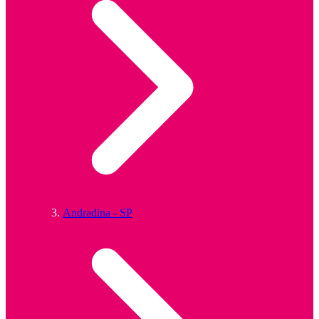
Andradina - SP