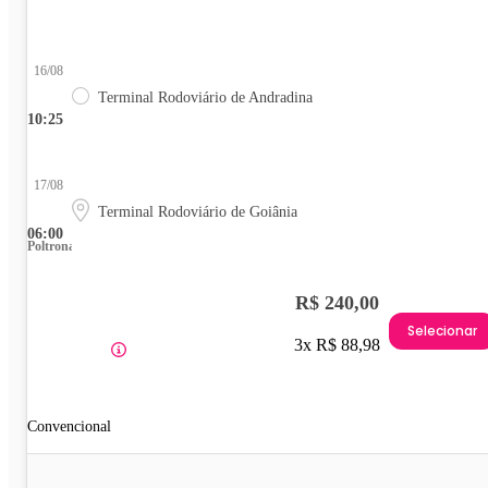
16/08
Terminal Rodoviário de Andradina
10:25
17/08
Terminal Rodoviário de Goiânia
06:00
Poltrona
R$ 240,00
Selecionar
3x R$ 88,98
Convencional