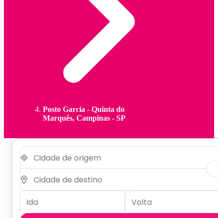
Posto Garcia - Quinta do
Marquês, Campinas - SP