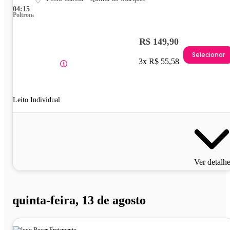
04:15
Poltrona
R$ 149,90
Selecionar
3x R$ 55,58
Leito Individual
Ver detalh
quinta-feira, 13 de agosto