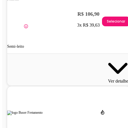
R$ 106,90
Selecionar
3x R$ 39,63
Semi-leito
Ver detalh