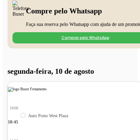
Compre pelo Whatsapp
Faça sua reserva pelo Whatsapp com ajuda de um promot
Comprar pelo WhatsApp
segunda-feira, 10 de agosto
10/08
Auto Posto West Plaza
18:45