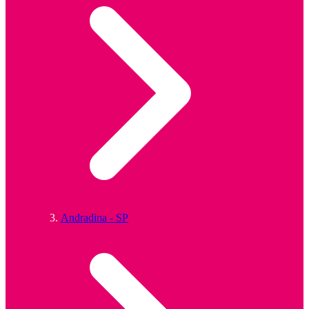
Andradina - SP