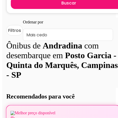
Buscar
Ordenar por
Filtros
Ônibus de
Andradina
com
desembarque em
Posto Garcia -
Quinta do Marquês, Campinas
- SP
Recomendados para você
Melhor preço disponível