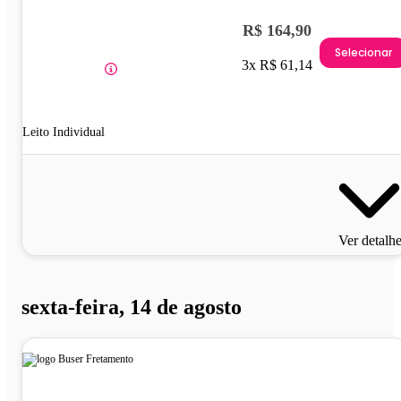
R$ 164,90
Selecionar
3x R$ 61,14
Leito Individual
Ver detalh
sexta-feira, 14 de agosto