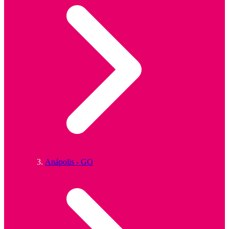
Anápolis - GO