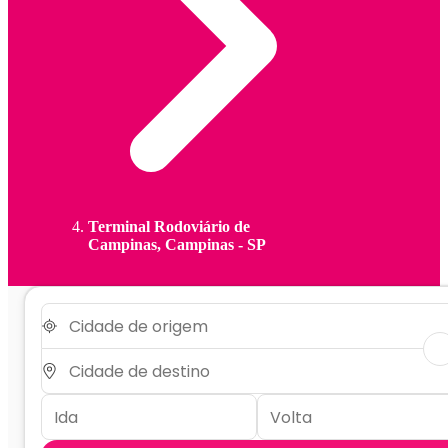
Terminal Rodoviário de
Campinas, Campinas - SP