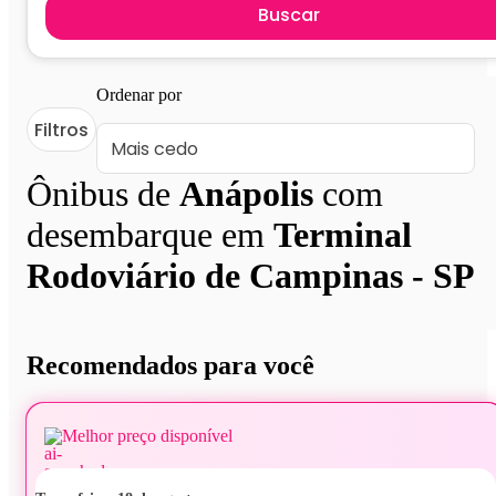
Buscar
Ordenar por
Filtros
Ônibus de
Anápolis
com
desembarque em
Terminal
Rodoviário de Campinas - SP
Recomendados para você
Melhor preço disponível