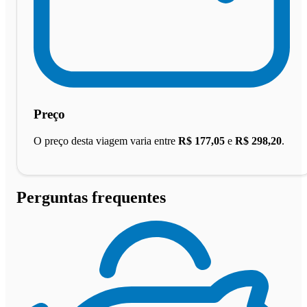
Preço
O preço desta viagem varia entre
R$ 177,05
e
R$ 298,20
.
Perguntas frequentes