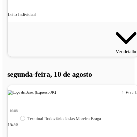
Leito Individual
Ver detalh
segunda-feira, 10 de agosto
1 Escal
10/08
Terminal Rodoviário Josias Moreira Braga
15:50