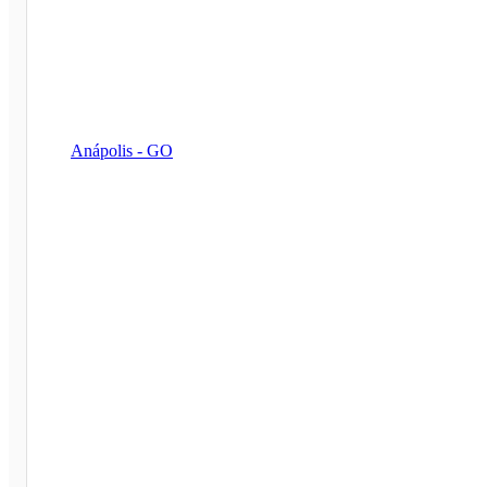
Anápolis - GO