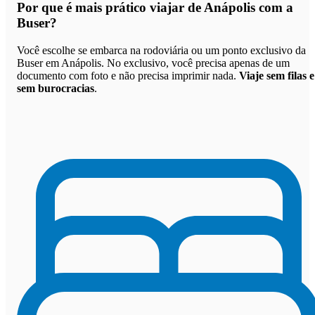
Por que
é mais prático viajar de Anápolis com a
Buser
?
Você escolhe se embarca na rodoviária ou um ponto exclusivo da
Buser em Anápolis. No exclusivo, você precisa apenas de um
documento com foto e não precisa imprimir nada.
Viaje sem filas e
sem burocracias
.