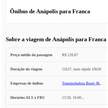
Ônibus de
Anápolis
para
Franca
Sobre a viagem de Anápolis para Franca
Preço médio da passagem
R$ 239,87
Duração da viagem
11h37, mais rápida 10h50
Empresas de ônibus
Transportadora Buser JK
...
Horários ALS x FRC
15:50, 16:00
...