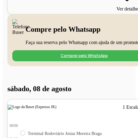
Ver detalh
Compre pelo Whatsapp
Faça sua reserva pelo Whatsapp com ajuda de um promot
Comprar pelo WhatsApp
sábado, 08 de agosto
1 Escal
08/08
Terminal Rodoviário Josias Moreira Braga