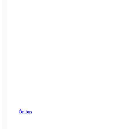
Ônibus