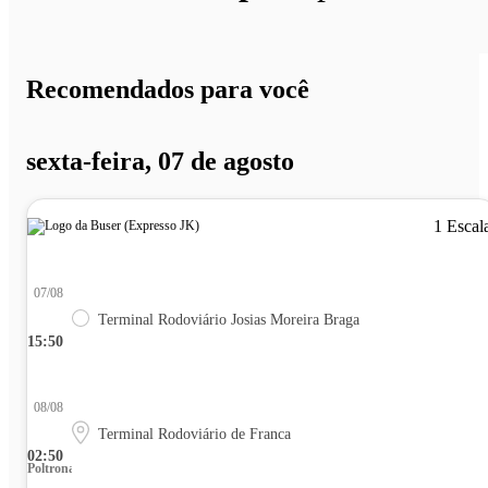
Recomendados para você
sexta-feira, 07 de agosto
1 Escal
07/08
Terminal Rodoviário Josias Moreira Braga
15:50
08/08
Terminal Rodoviário de Franca
02:50
Poltrona