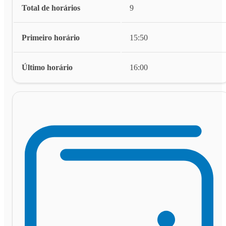
Total de horários
9
Primeiro horário
15:50
Último horário
16:00