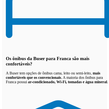
Os
ônibus da Buser para Franca são mais
confortáveis
?
A Buser tem opções de ônibus cama, leito ou semi-leito,
mais
confortáveis que os convencionais
. A maioria dos ônibus para
Franca possui
ar-condicionado, Wi-Fi, tomadas e água mineral
.