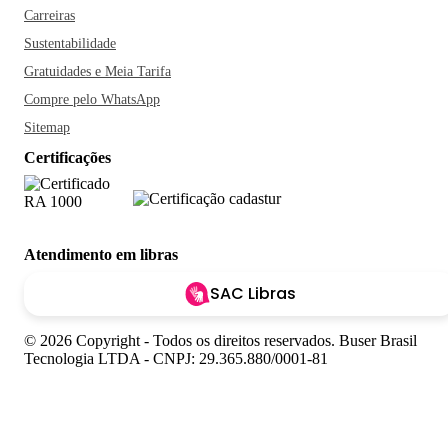
Carreiras
Sustentabilidade
Gratuidades e Meia Tarifa
Compre pelo WhatsApp
Sitemap
Certificações
Atendimento em libras
SAC Libras
© 2026 Copyright - Todos os direitos reservados. Buser Brasil
Tecnologia LTDA - CNPJ: 29.365.880/0001-81