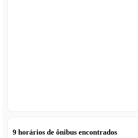
Franca - SP
9 horários
de ônibus encontrados