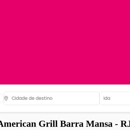
merican Grill Barra Mansa - R