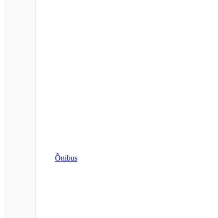
Ônibus