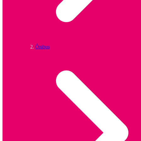
Ônibus