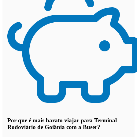
Por que
é mais barato viajar para Terminal
Rodoviário de Goiânia com a Buser
?