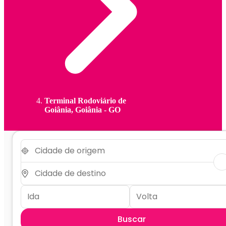
Terminal Rodoviário de
Goiânia, Goiânia - GO
Buscar