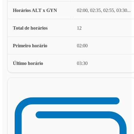
Horários ALT x GYN
02:00, 02:35, 02:55, 03:30
...
Total de horários
12
Primeiro horário
02:00
Último horário
03:30