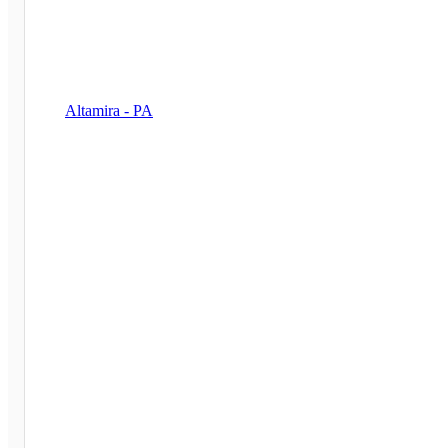
Altamira - PA