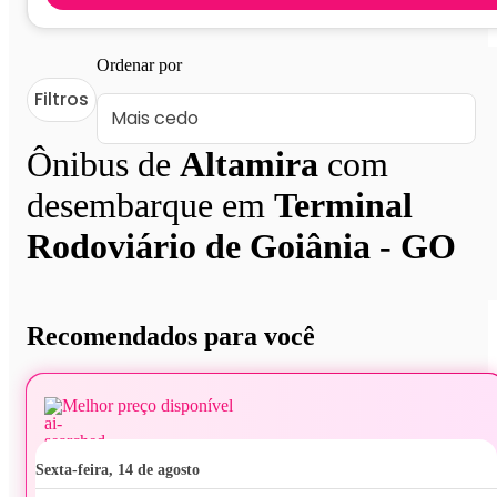
Ordenar por
Filtros
Ônibus de
Altamira
com
desembarque em
Terminal
Rodoviário de Goiânia - GO
Recomendados para você
Melhor preço disponível
sexta-feira, 14 de agosto