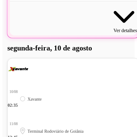
Ver detalhes
segunda-feira, 10 de agosto
10/08
Xavante
02:35
11/08
Terminal Rodoviário de Goiânia