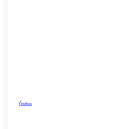
Ônibus