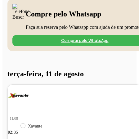
Compre pelo Whatsapp
Faça sua reserva pelo Whatsapp com ajuda de um promot
Comprar pelo WhatsApp
terça-feira, 11 de agosto
11/08
Xavante
02:35