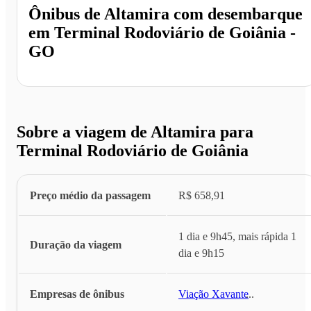
Ônibus de
Altamira
com desembarque
em
Terminal Rodoviário de Goiânia -
GO
Sobre a viagem de Altamira para
Terminal Rodoviário de Goiânia
Preço médio da passagem
R$ 658,91
1 dia e 9h45, mais rápida 1
Duração da viagem
dia e 9h15
Empresas de ônibus
Viação Xavante
...