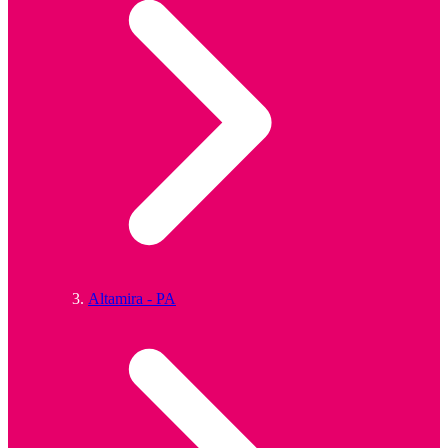
Altamira - PA