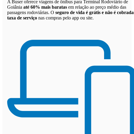
A Buser oferece viagens de ônibus para Terminal Rodoviário de
Goiânia
até 60% mais baratas
em relação ao preço médio das
passagens rodoviárias. O
seguro de vida é grátis e não é cobrada
taxa de serviço
nas compras pelo app ou site.