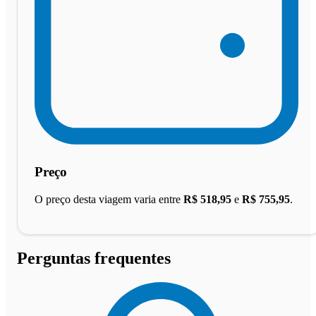
Preço
O preço desta viagem varia entre
R$ 518,95
e
R$ 755,95
.
Perguntas frequentes