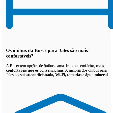
Os
ônibus da Buser para Jales são mais
confortáveis
?
A Buser tem opções de ônibus cama, leito ou semi-leito,
mais
confortáveis que os convencionais
. A maioria dos ônibus para
Jales possui
ar-condicionado, Wi-Fi, tomadas e água mineral
.