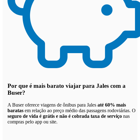
Por que
é mais barato viajar para Jales com a
Buser
?
A Buser oferece viagens de ônibus para Jales
até 60% mais
baratas
em relação ao preço médio das passagens rodoviárias. O
seguro de vida é grátis e não é cobrada taxa de serviço
nas
compras pelo app ou site.