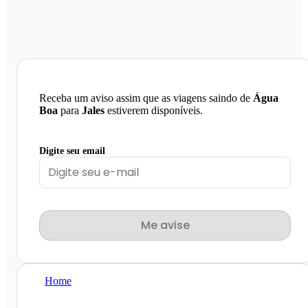
Receba um aviso assim que as viagens saindo de
Água
Boa
para
Jales
estiverem disponíveis.
Digite seu email
Me avise
Home