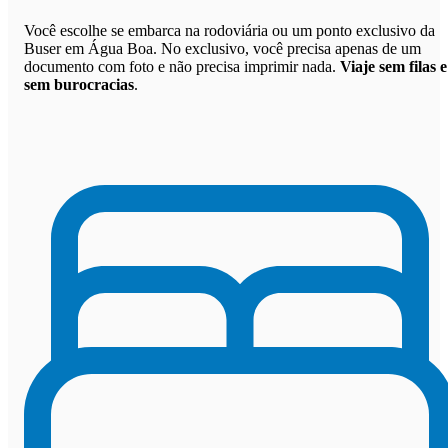
Você escolhe se embarca na rodoviária ou um ponto exclusivo da
Buser em Água Boa. No exclusivo, você precisa apenas de um
documento com foto e não precisa imprimir nada.
Viaje sem filas e
sem burocracias
.