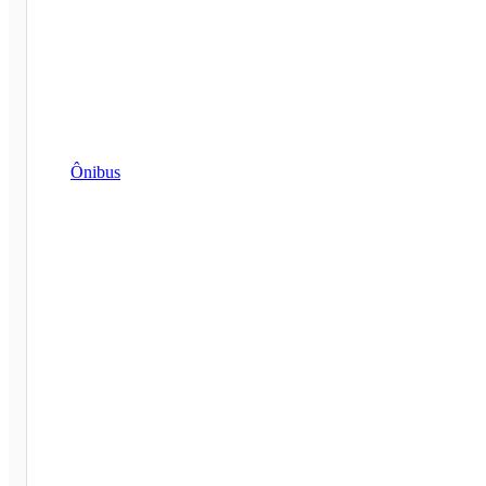
Ônibus