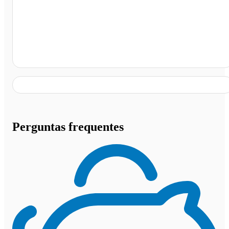
Jales - SP
Perguntas frequentes