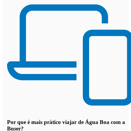
Por que
é mais prático viajar de Água Boa com a
Buser
?