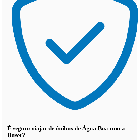
É seguro viajar de ônibus de Água Boa
com a
Buser?