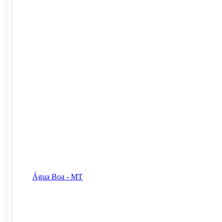
Água Boa - MT