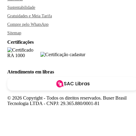
Sustentabilidade
Gratuidades e Meia Tarifa
Compre pelo WhatsApp
Sitemap
Certificações
Atendimento em libras
SAC Libras
© 2026 Copyright - Todos os direitos reservados. Buser Brasil
Tecnologia LTDA - CNPJ: 29.365.880/0001-81