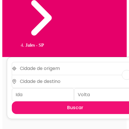
Jales - SP
Buscar