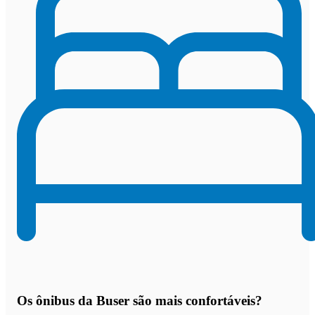
Os
ônibus da Buser são mais confortáveis
?