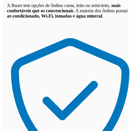
A Buser tem opções de ônibus cama, leito ou semi-leito,
mais
confortáveis que os convencionais
. A maioria dos ônibus possui
ar-condicionado, Wi-Fi, tomadas e água mineral
.