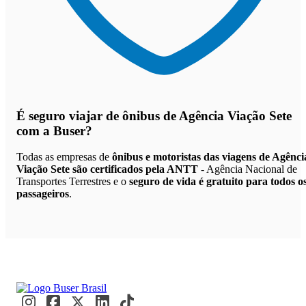
É seguro viajar de ônibus de Agência Viação Sete
com a Buser?
Todas as empresas de
ônibus e motoristas das viagens de Agênci
Viação Sete são certificados pela ANTT
- Agência Nacional de
Transportes Terrestres e o
seguro de vida é gratuito para todos o
passageiros
.