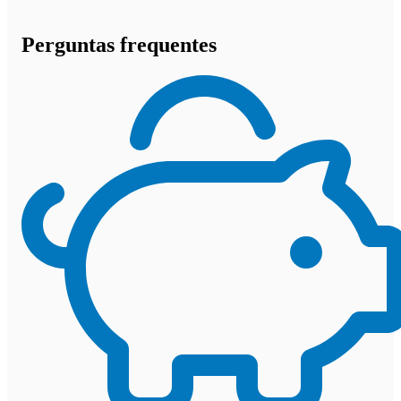
Perguntas frequentes