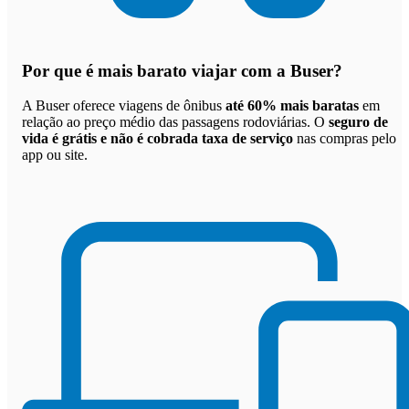
Por que
é mais barato viajar com a Buser
?
A Buser oferece viagens de ônibus
até 60% mais baratas
em
relação ao preço médio das passagens rodoviárias. O
seguro de
vida é grátis e não é cobrada taxa de serviço
nas compras pelo
app ou site.