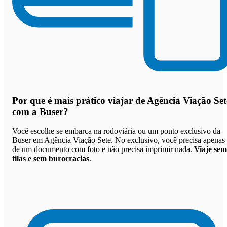
Por que
é mais prático viajar de Agência Viação Set
com a Buser
?
Você escolhe se embarca na rodoviária ou um ponto exclusivo da
Buser em Agência Viação Sete. No exclusivo, você precisa apenas
de um documento com foto e não precisa imprimir nada.
Viaje sem
filas e sem burocracias
.