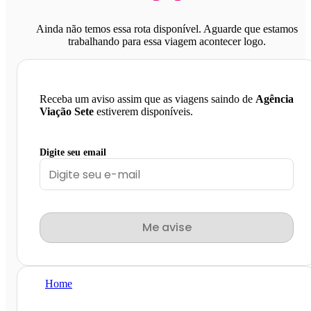
Ainda não temos essa rota disponível. Aguarde que estamos
trabalhando para essa viagem acontecer logo.
Receba um aviso assim que as viagens saindo de
Agência
Viação Sete
estiverem disponíveis.
Digite seu email
Me avise
Home