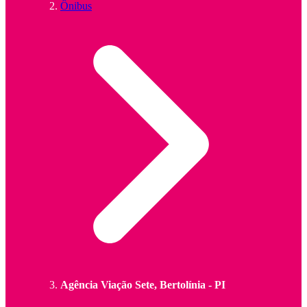
Ônibus
Agência Viação Sete, Bertolínia - PI