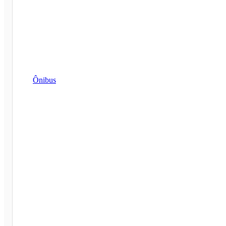
Ônibus