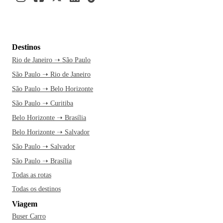
Destinos
Rio de Janeiro ➝ São Paulo
São Paulo ➝ Rio de Janeiro
São Paulo ➝ Belo Horizonte
São Paulo ➝ Curitiba
Belo Horizonte ➝ Brasília
Belo Horizonte ➝ Salvador
São Paulo ➝ Salvador
São Paulo ➝ Brasília
Todas as rotas
Todas os destinos
Viagem
Buser Carro