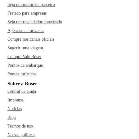
Seja um motorista parceiro
Fretado para empresas
Seja um revendedor autorizado
Agências autorizadas
Compre nos canais oficiais
Sugerir uma viagem
Compre Vale Buser
Pontos de embarque
Pontos turísticos
Sobre a Buser
Central de ajuda
Imprensa
Notícias
Blog
Termos de uso
Nossas políticas