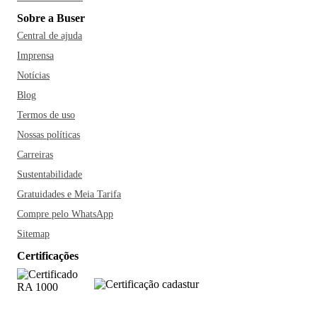
Sobre a Buser
Central de ajuda
Imprensa
Notícias
Blog
Termos de uso
Nossas políticas
Carreiras
Sustentabilidade
Gratuidades e Meia Tarifa
Compre pelo WhatsApp
Sitemap
Certificações