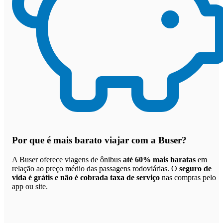
Por que
é mais barato viajar com a Buser
?
A Buser oferece viagens de ônibus
até 60% mais baratas
em
relação ao preço médio das passagens rodoviárias. O
seguro de
vida é grátis e não é cobrada taxa de serviço
nas compras pelo
app ou site.