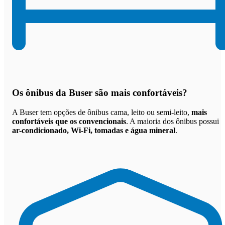
Os
ônibus da Buser são mais confortáveis
?
A Buser tem opções de ônibus cama, leito ou semi-leito,
mais
confortáveis que os convencionais
. A maioria dos ônibus possui
ar-condicionado, Wi-Fi, tomadas e água mineral
.