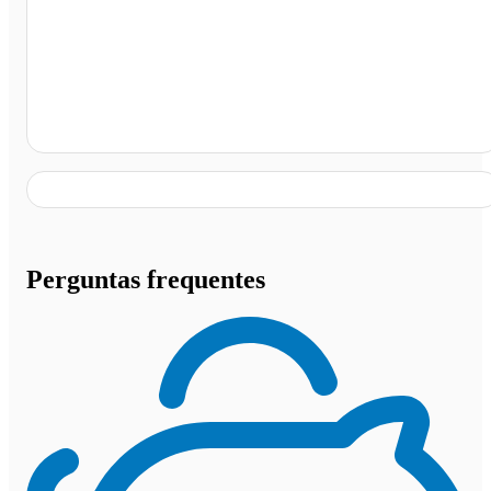
Agência Santos Turismo, Rio de Janeiro - RJ
Perguntas frequentes