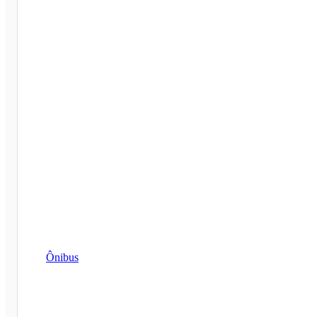
Ônibus