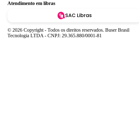
Atendimento em libras
SAC Libras
© 2026 Copyright - Todos os direitos reservados. Buser Brasil
Tecnologia LTDA - CNPJ: 29.365.880/0001-81