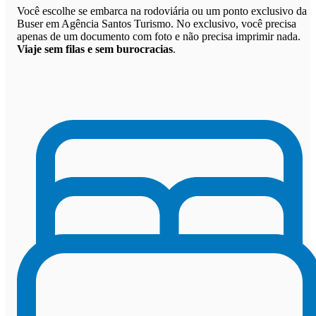
Você escolhe se embarca na rodoviária ou um ponto exclusivo da
Buser em Agência Santos Turismo. No exclusivo, você precisa
apenas de um documento com foto e não precisa imprimir nada.
Viaje sem filas e sem burocracias
.