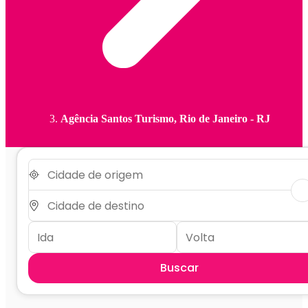
Agência Santos Turismo, Rio de Janeiro - RJ
Buscar