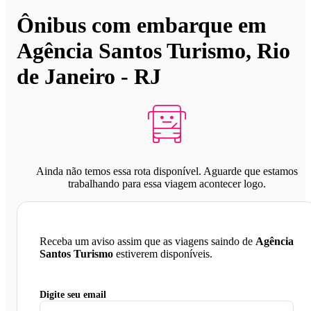
Ônibus com embarque em
Agência Santos Turismo, Rio
de Janeiro - RJ
Ainda não temos essa rota disponível. Aguarde que estamos
trabalhando para essa viagem acontecer logo.
Receba um aviso assim que as viagens saindo de
Agência
Santos Turismo
estiverem disponíveis.
Digite seu email