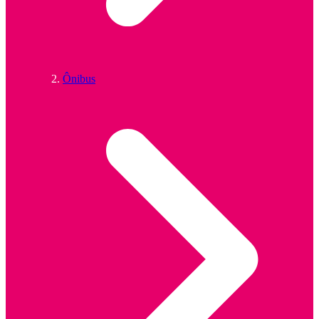
Ônibus