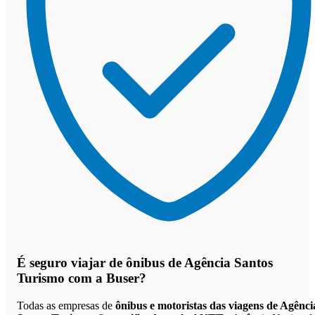
É seguro viajar de ônibus de Agência Santos
Turismo
com a Buser?
Todas as empresas de
ônibus e motoristas das viagens de Agênci