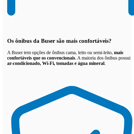
Os
ônibus da Buser são mais confortáveis
?
A Buser tem opções de ônibus cama, leito ou semi-leito,
mais
confortáveis que os convencionais
. A maioria dos ônibus possui
ar-condicionado, Wi-Fi, tomadas e água mineral
.