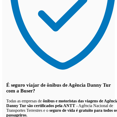
É seguro viajar de ônibus de Agência Danny Tur
com a Buser?
Todas as empresas de
ônibus e motoristas das viagens de Agênci
Danny Tur são certificados pela ANTT
- Agência Nacional de
Transportes Terrestres e o
seguro de vida é gratuito para todos o
passageiros
.