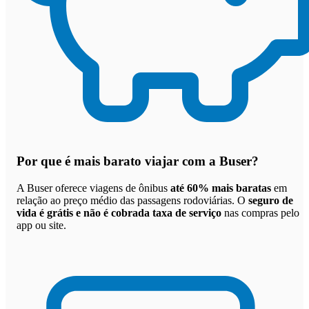
Por que
é mais barato viajar com a Buser
?
A Buser oferece viagens de ônibus
até 60% mais baratas
em
relação ao preço médio das passagens rodoviárias. O
seguro de
vida é grátis e não é cobrada taxa de serviço
nas compras pelo
app ou site.