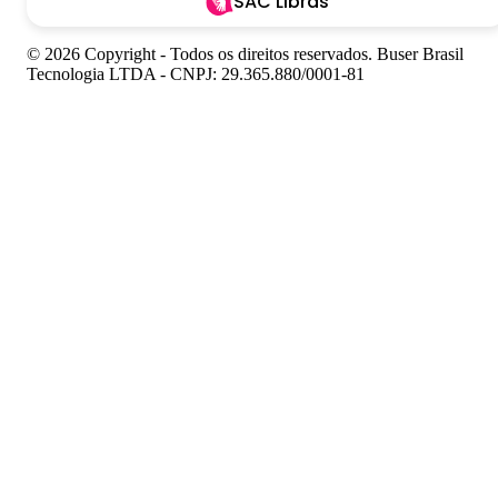
SAC Libras
© 2026 Copyright - Todos os direitos reservados. Buser Brasil
Tecnologia LTDA - CNPJ: 29.365.880/0001-81