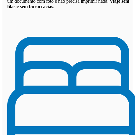
um documento com foto e não precisa imprimir nada.
Viaje sem
filas e sem burocracias
.