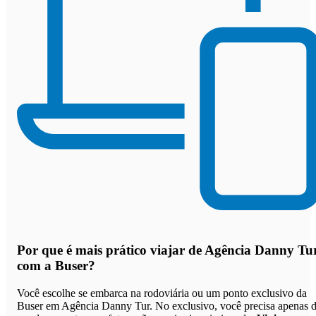
Por que
é mais prático viajar de Agência Danny Tu
com a Buser
?
Você escolhe se embarca na rodoviária ou um ponto exclusivo da
Buser em Agência Danny Tur. No exclusivo, você precisa apenas 