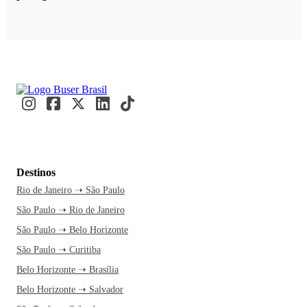
Destinos
Rio de Janeiro ➝ São Paulo
São Paulo ➝ Rio de Janeiro
São Paulo ➝ Belo Horizonte
São Paulo ➝ Curitiba
Belo Horizonte ➝ Brasília
Belo Horizonte ➝ Salvador