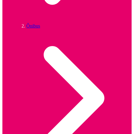
Ônibus