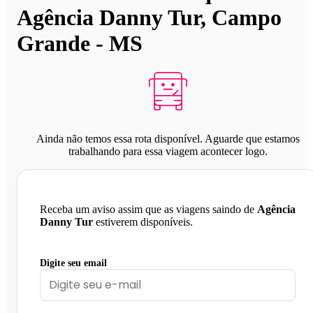
Agência Danny Tur, Campo
Grande - MS
Ainda não temos essa rota disponível. Aguarde que estamos
trabalhando para essa viagem acontecer logo.
Receba um aviso assim que as viagens saindo de
Agência
Danny Tur
estiverem disponíveis.
Digite seu email