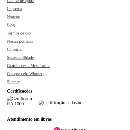
Central de ajuda
Imprensa
Notícias
Blog
Termos de uso
Nossas políticas
Carreiras
Sustentabilidade
Gratuidades e Meia Tarifa
Compre pelo WhatsApp
Sitemap
Certificações
Atendimento em libras