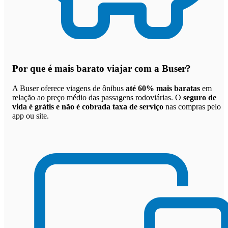
Por que
é mais barato viajar com a Buser
?
A Buser oferece viagens de ônibus
até 60% mais baratas
em
relação ao preço médio das passagens rodoviárias. O
seguro de
vida é grátis e não é cobrada taxa de serviço
nas compras pelo
app ou site.