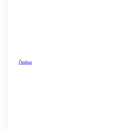
Ônibus