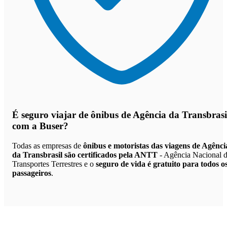
É seguro viajar de ônibus de Agência da Transbrasi
com a Buser?
Todas as empresas de
ônibus e motoristas das viagens de Agênci
da Transbrasil são certificados pela ANTT
- Agência Nacional 
Transportes Terrestres e o
seguro de vida é gratuito para todos o
passageiros
.