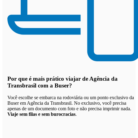
Por que
é mais prático viajar de Agência da
Transbrasil com a Buser
?
Você escolhe se embarca na rodoviária ou um ponto exclusivo da
Buser em Agência da Transbrasil. No exclusivo, você precisa
apenas de um documento com foto e não precisa imprimir nada.
Viaje sem filas e sem burocracias
.