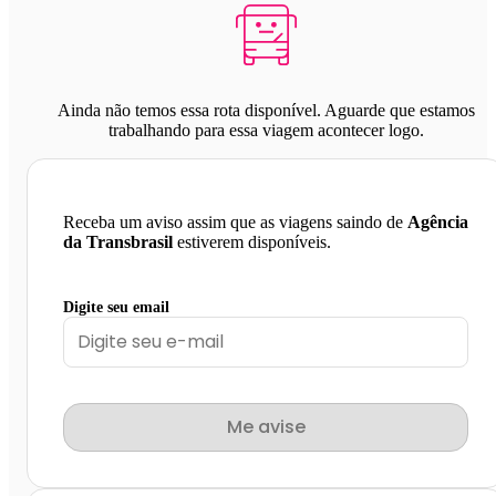
Ainda não temos essa rota disponível. Aguarde que estamos
trabalhando para essa viagem acontecer logo.
Receba um aviso assim que as viagens saindo de
Agência
da Transbrasil
estiverem disponíveis.
Digite seu email
Me avise