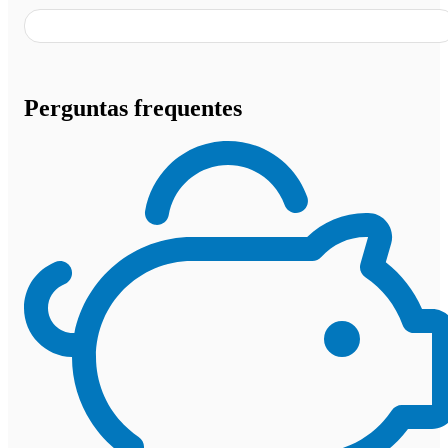
Perguntas frequentes