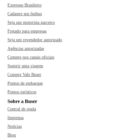
Expresso Brasileiro
Cadastre seu ônibus
Seja um motorista parceiro
Fretado para empresas
Seja um revendedor autorizado
Agências autorizadas
Compre nos canais oficiais
Sugerir uma viagem
Compre Vale Buser
Pontos de embarque
Pontos turísticos
Sobre a Buser
Central de ajuda
Imprensa
Notícias
Blog