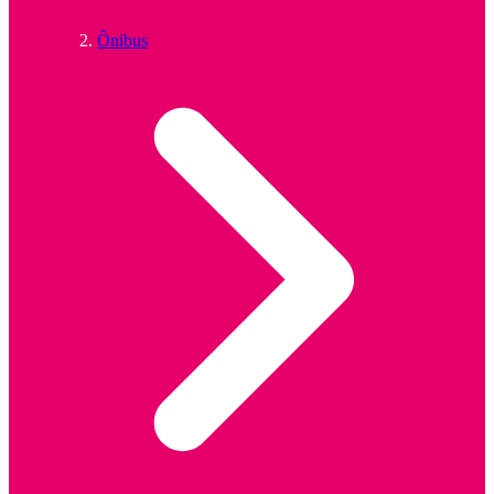
Ônibus