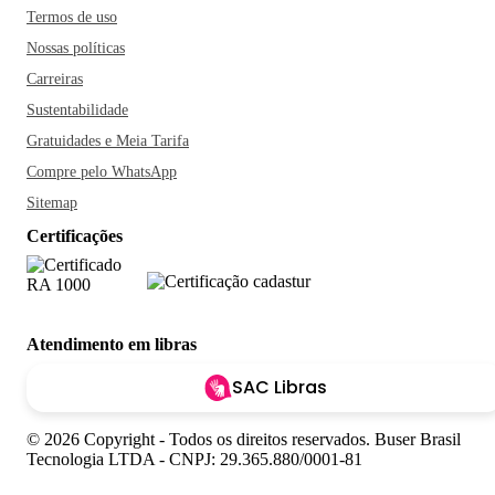
Termos de uso
Nossas políticas
Carreiras
Sustentabilidade
Gratuidades e Meia Tarifa
Compre pelo WhatsApp
Sitemap
Certificações
Atendimento em libras
SAC Libras
© 2026 Copyright - Todos os direitos reservados. Buser Brasil
Tecnologia LTDA - CNPJ: 29.365.880/0001-81