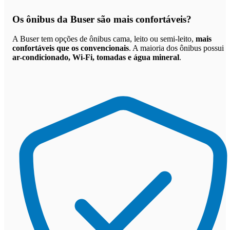
Os
ônibus da Buser são mais confortáveis
?
A Buser tem opções de ônibus cama, leito ou semi-leito,
mais
confortáveis que os convencionais
. A maioria dos ônibus possui
ar-condicionado, Wi-Fi, tomadas e água mineral
.