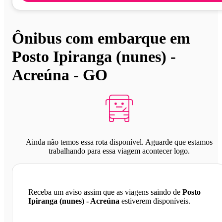
Ônibus com embarque em
Posto Ipiranga (nunes) -
Acreúna - GO
Ainda não temos essa rota disponível. Aguarde que estamos
trabalhando para essa viagem acontecer logo.
Receba um aviso assim que as viagens saindo de
Posto
Ipiranga (nunes) - Acreúna
estiverem disponíveis.