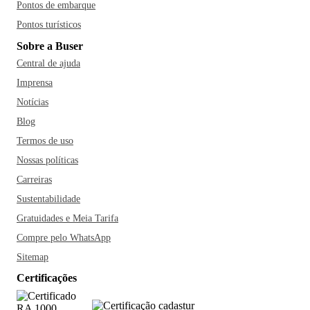
Pontos de embarque
Pontos turísticos
Sobre a Buser
Central de ajuda
Imprensa
Notícias
Blog
Termos de uso
Nossas políticas
Carreiras
Sustentabilidade
Gratuidades e Meia Tarifa
Compre pelo WhatsApp
Sitemap
Certificações