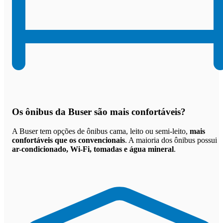
Os
ônibus da Buser são mais confortáveis
?
A Buser tem opções de ônibus cama, leito ou semi-leito,
mais
confortáveis que os convencionais
. A maioria dos ônibus possui
ar-condicionado, Wi-Fi, tomadas e água mineral
.