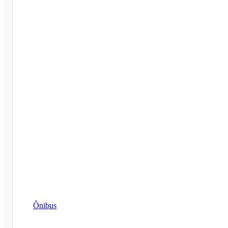
Ônibus