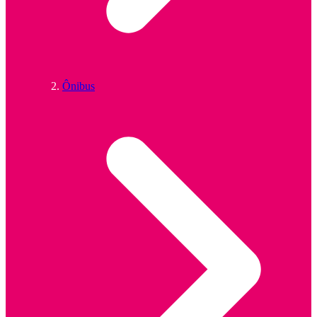
Ônibus