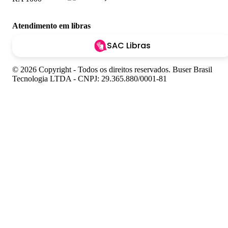
Atendimento em libras
SAC Libras
© 2026 Copyright - Todos os direitos reservados. Buser Brasil
Tecnologia LTDA - CNPJ: 29.365.880/0001-81