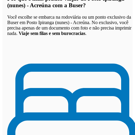
(nunes) - Acreúna com a Buser
?
Você escolhe se embarca na rodoviária ou um ponto exclusivo da
Buser em Posto Ipiranga (nunes) - Acreúna. No exclusivo, você
precisa apenas de um documento com foto e não precisa imprimir
nada.
Viaje sem filas e sem burocracias
.