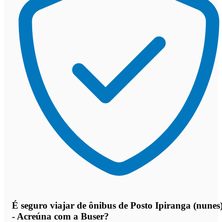
É seguro viajar de ônibus de Posto Ipiranga (nunes
- Acreúna
com a Buser?