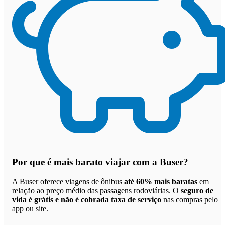
Por que
é mais barato viajar com a Buser
?
A Buser oferece viagens de ônibus
até 60% mais baratas
em
relação ao preço médio das passagens rodoviárias. O
seguro de
vida é grátis e não é cobrada taxa de serviço
nas compras pelo
app ou site.