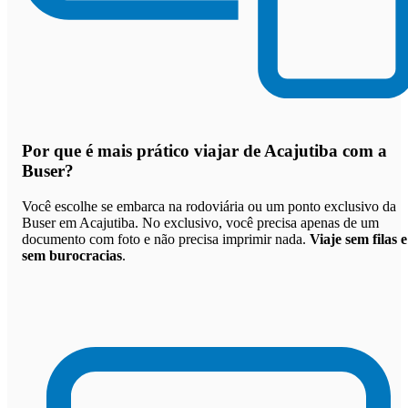
Por que
é mais prático viajar de Acajutiba com a
Buser
?
Você escolhe se embarca na rodoviária ou um ponto exclusivo da
Buser em Acajutiba. No exclusivo, você precisa apenas de um
documento com foto e não precisa imprimir nada.
Viaje sem filas e
sem burocracias
.