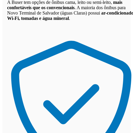
A Buser tem opções de ônibus cama, leito ou semi-leito,
mais
confortáveis que os convencionais
. A maioria dos ônibus para
Novo Terminal de Salvador (águas Claras) possui
ar-condicionado
Wi-Fi, tomadas e água mineral
.