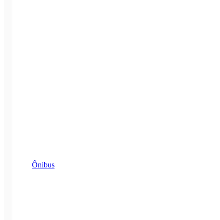
Ônibus