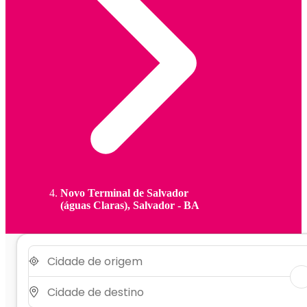
Novo Terminal de Salvador
(águas Claras), Salvador - BA