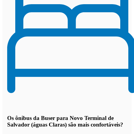
Os
ônibus da Buser para Novo Terminal de
Salvador (águas Claras) são mais confortáveis
?