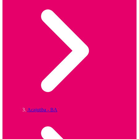
Acajutiba - BA