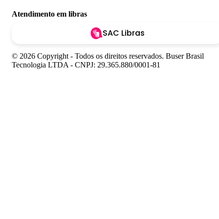
Atendimento em libras
SAC Libras
© 2026 Copyright - Todos os direitos reservados. Buser Brasil
Tecnologia LTDA - CNPJ: 29.365.880/0001-81