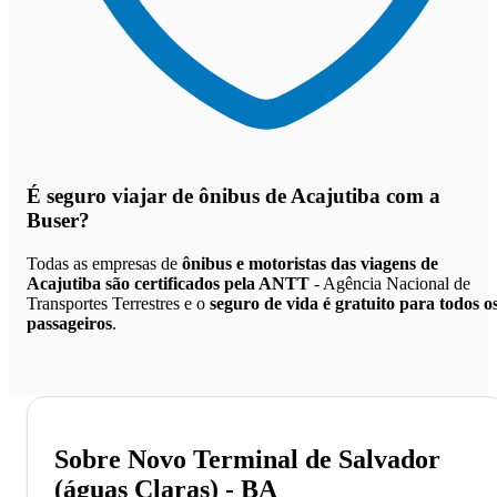
É seguro viajar de ônibus de Acajutiba
com a
Buser?
Todas as empresas de
ônibus e motoristas das viagens de
Acajutiba são certificados pela ANTT
- Agência Nacional de
Transportes Terrestres e o
seguro de vida é gratuito para todos o
passageiros
.
Sobre Novo Terminal de Salvador
(águas Claras) - BA