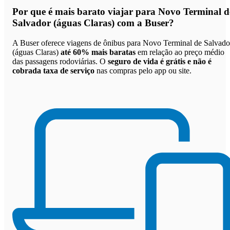
Por que
é mais barato viajar para Novo Terminal d
Salvador (águas Claras) com a Buser
?
A Buser oferece viagens de ônibus para Novo Terminal de Salvado
(águas Claras)
até 60% mais baratas
em relação ao preço médio
das passagens rodoviárias. O
seguro de vida é grátis e não é
cobrada taxa de serviço
nas compras pelo app ou site.