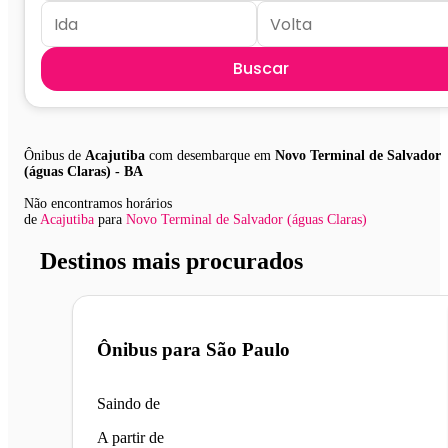
Buscar
Ônibus de
Acajutiba
com desembarque em
Novo Terminal de Salvador
(águas Claras) - BA
Não encontramos horários
de
Acajutiba
para
Novo Terminal de Salvador (águas Claras)
Destinos mais procurados
Ônibus para
São Paulo
Saindo de
A partir de