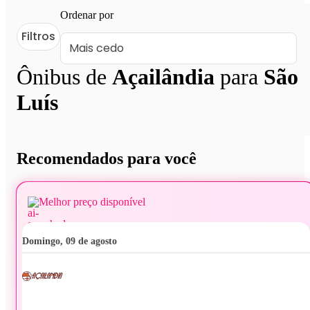
Ordenar por
Filtros
Ônibus de
Açailândia
para
São
Luís
Recomendados para você
Melhor preço disponível
domingo, 09 de agosto