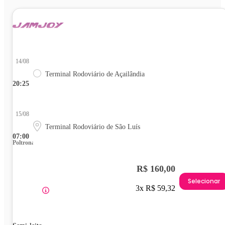
14/08
Terminal Rodoviário de Açailândia
20:25
15/08
Terminal Rodoviário de São Luís
07:00
Poltrona
R$ 160,00
Selecionar
3x R$ 59,32