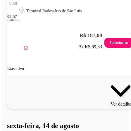
14/08
Terminal Rodoviário de São Luís
08:57
Poltrona
R$ 187,00
Selecionar
3x R$ 69,33
Executivo
Ver detalh
sexta-feira, 14 de agosto