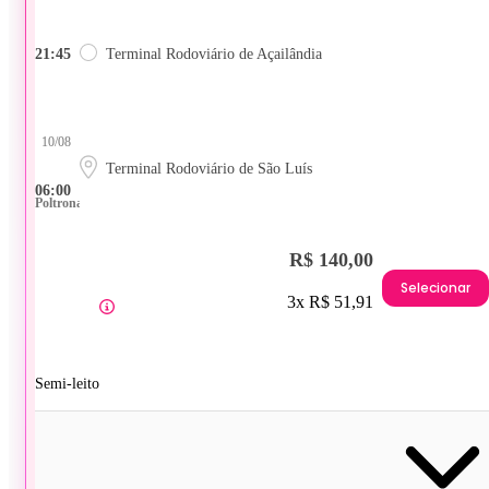
21:45
Terminal Rodoviário de Açailândia
10/08
Terminal Rodoviário de São Luís
06:00
Poltrona
R$ 140,00
Selecionar
3x R$ 51,91
Semi-leito