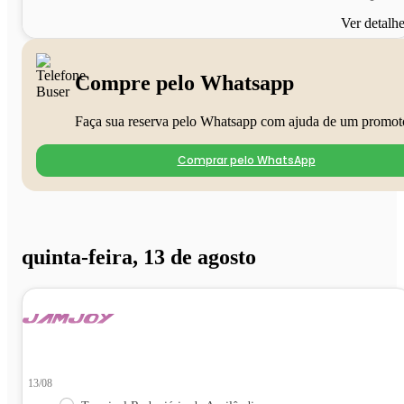
Ver detalh
Compre pelo Whatsapp
Faça sua reserva pelo Whatsapp com ajuda de um promot
Comprar pelo WhatsApp
quinta-feira, 13 de agosto
13/08