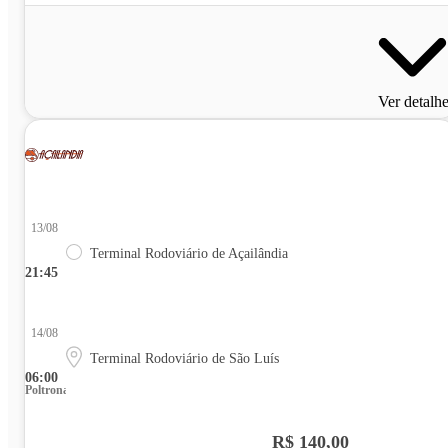
Ver detalh
13/08
Terminal Rodoviário de Açailândia
21:45
14/08
Terminal Rodoviário de São Luís
06:00
Poltrona
R$ 140,00