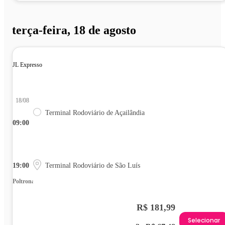
terça-feira, 18 de agosto
JL Expresso
18/08
Terminal Rodoviário de Açailândia
09:00
19:00
Terminal Rodoviário de São Luís
Poltrona
R$ 181,99
Selecionar