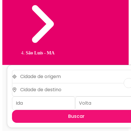
São Luís - MA
Buscar