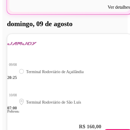
Ver detalhes
domingo, 09 de agosto
09/08
Terminal Rodoviário de Açailândia
20:25
10/08
Terminal Rodoviário de São Luís
07:00
Poltrona
R$ 160,00