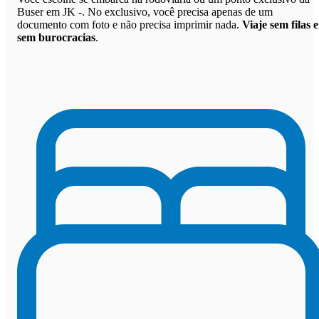
Buser em JK -. No exclusivo, você precisa apenas de um
documento com foto e não precisa imprimir nada.
Viaje sem filas e
sem burocracias
.