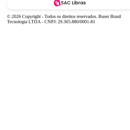
SAC Libras
© 2026 Copyright - Todos os direitos reservados. Buser Brasil
Tecnologia LTDA - CNPJ: 29.365.880/0001-81