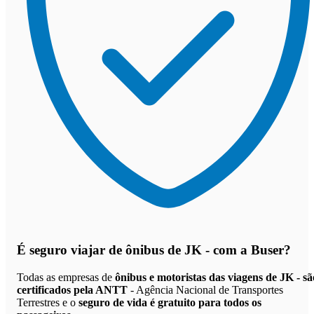
É seguro viajar de ônibus de JK -
com a Buser?
Todas as empresas de
ônibus e motoristas das viagens de JK - sã
certificados pela ANTT
- Agência Nacional de Transportes
Terrestres e o
seguro de vida é gratuito para todos os