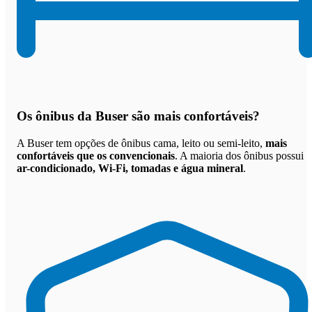
Os
ônibus da Buser são mais confortáveis
?
A Buser tem opções de ônibus cama, leito ou semi-leito,
mais
confortáveis que os convencionais
. A maioria dos ônibus possui
ar-condicionado, Wi-Fi, tomadas e água mineral
.