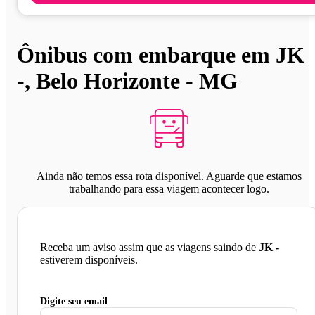
Ônibus com embarque em JK
-, Belo Horizonte - MG
Ainda não temos essa rota disponível. Aguarde que estamos
trabalhando para essa viagem acontecer logo.
Receba um aviso assim que as viagens saindo de
JK -
estiverem disponíveis.
Digite seu email