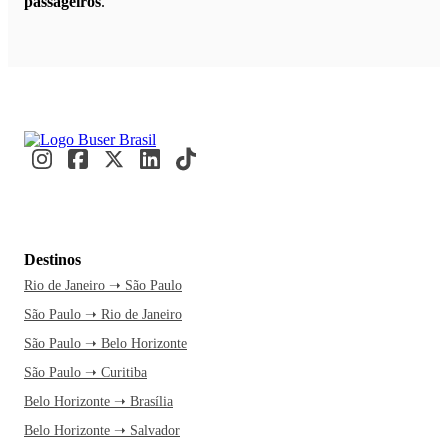
passageiros
.
Destinos
Rio de Janeiro ➝ São Paulo
São Paulo ➝ Rio de Janeiro
São Paulo ➝ Belo Horizonte
São Paulo ➝ Curitiba
Belo Horizonte ➝ Brasília
Belo Horizonte ➝ Salvador