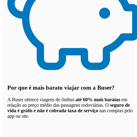
Por que
é mais barato viajar com a Buser
?
A Buser oferece viagens de ônibus
até 60% mais baratas
em
relação ao preço médio das passagens rodoviárias. O
seguro de
vida é grátis e não é cobrada taxa de serviço
nas compras pelo
app ou site.