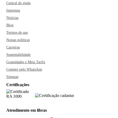
Central de ajuda
Imprensa
Notícias
Blog
Termos de uso
Nossas políticas
Carreiras
Sustentabilidade
Gratuidades e Meia Tarifa
Compre pelo WhatsApp
Sitemap
Certificações
Atendimento em libras