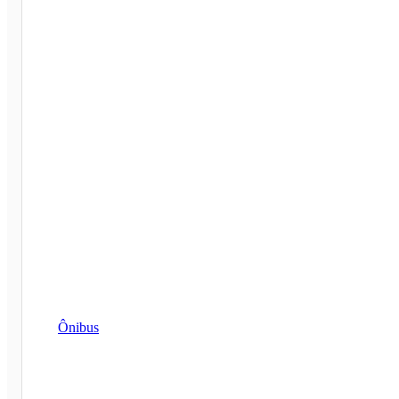
Ônibus