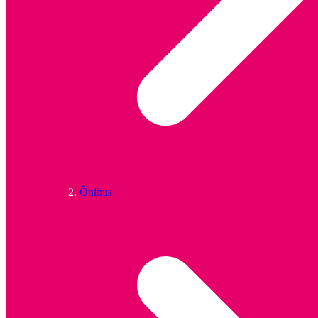
Ônibus