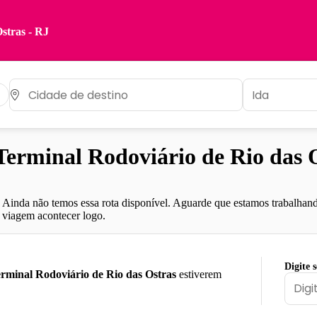
stras - RJ
rminal Rodoviário de Rio das O
Ainda não temos essa rota disponível. Aguarde que estamos trabalhand
viagem acontecer logo.
Digite 
rminal Rodoviário de Rio das Ostras
estiverem