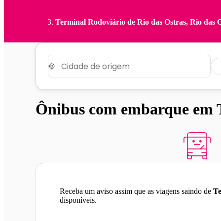
Terminal Rodoviário de Rio das Ostras, Rio das O
Ônibus com embarque em Te
Receba um aviso assim que as viagens saindo de
Te
disponíveis.