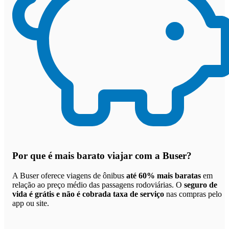
Por que
é mais barato viajar com a Buser
?
A Buser oferece viagens de ônibus
até 60% mais baratas
em
relação ao preço médio das passagens rodoviárias. O
seguro de
vida é grátis e não é cobrada taxa de serviço
nas compras pelo
app ou site.