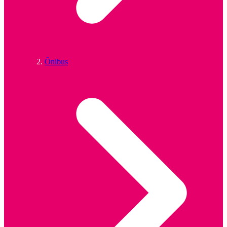
Ônibus