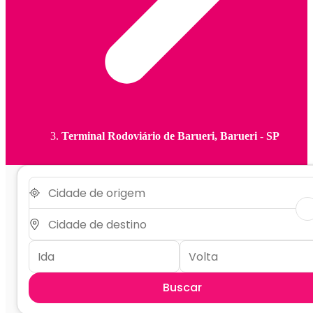
Terminal Rodoviário de Barueri, Barueri - SP
Buscar