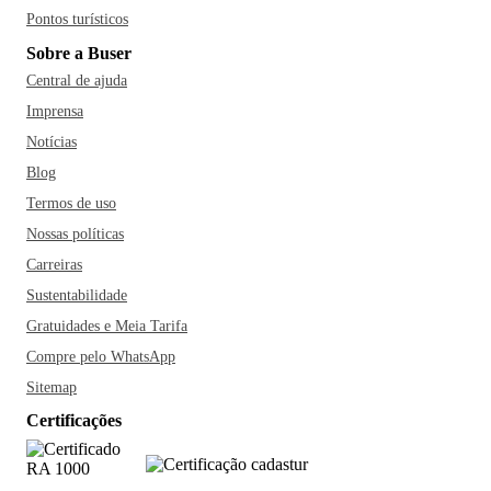
Pontos turísticos
Sobre a Buser
Central de ajuda
Imprensa
Notícias
Blog
Termos de uso
Nossas políticas
Carreiras
Sustentabilidade
Gratuidades e Meia Tarifa
Compre pelo WhatsApp
Sitemap
Certificações