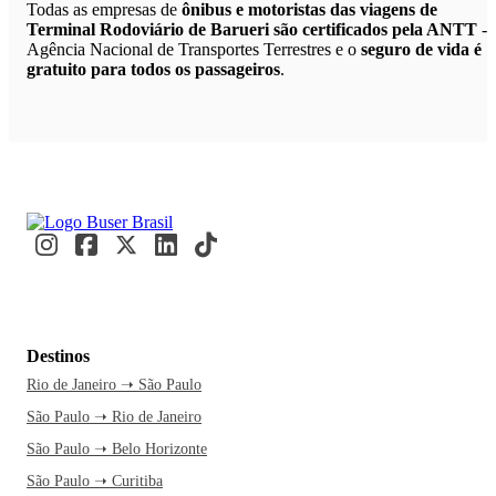
Todas as empresas de
ônibus e motoristas das viagens de
Terminal Rodoviário de Barueri são certificados pela ANTT
-
Agência Nacional de Transportes Terrestres e o
seguro de vida é
gratuito para todos os passageiros
.
Destinos
Rio de Janeiro ➝ São Paulo
São Paulo ➝ Rio de Janeiro
São Paulo ➝ Belo Horizonte
São Paulo ➝ Curitiba