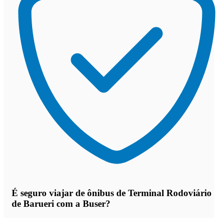
É seguro viajar de ônibus de Terminal Rodoviário
de Barueri
com a Buser?