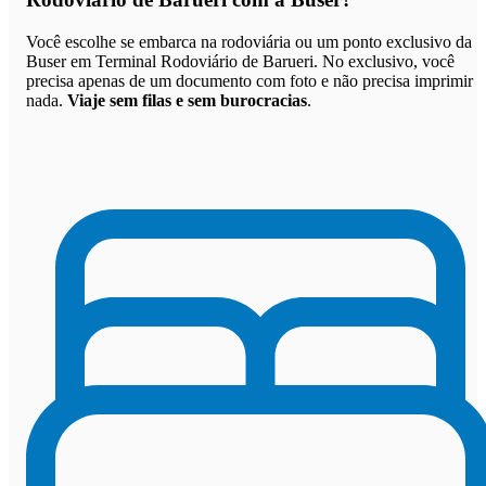
Você escolhe se embarca na rodoviária ou um ponto exclusivo da
Buser em Terminal Rodoviário de Barueri. No exclusivo, você
precisa apenas de um documento com foto e não precisa imprimir
nada.
Viaje sem filas e sem burocracias
.