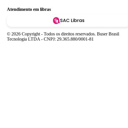
Atendimento em libras
SAC Libras
© 2026 Copyright - Todos os direitos reservados. Buser Brasil
Tecnologia LTDA - CNPJ: 29.365.880/0001-81