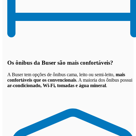
Os
ônibus da Buser são mais confortáveis
?
A Buser tem opções de ônibus cama, leito ou semi-leito,
mais
confortáveis que os convencionais
. A maioria dos ônibus possui
ar-condicionado, Wi-Fi, tomadas e água mineral
.