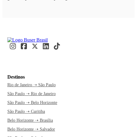
Destinos
Rio de Janeiro ➝ São Paulo
São Paulo ➝ Rio de Janeiro
São Paulo ➝ Belo Horizonte
São Paulo ➝ Curitiba
Belo Horizonte ➝ Brasília
Belo Horizonte ➝ Salvador