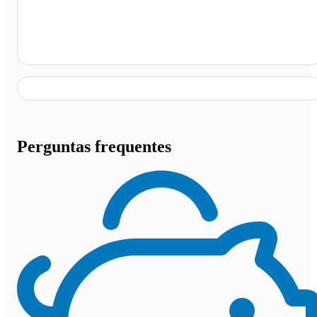
Terminal Urbano da Asa Sul, Brasília - DF
Perguntas frequentes