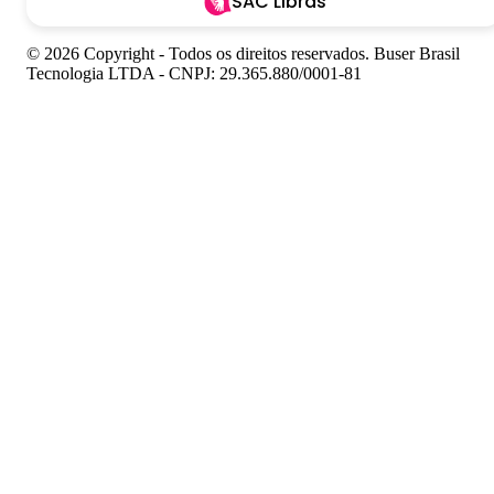
SAC Libras
© 2026 Copyright - Todos os direitos reservados. Buser Brasil
Tecnologia LTDA - CNPJ: 29.365.880/0001-81