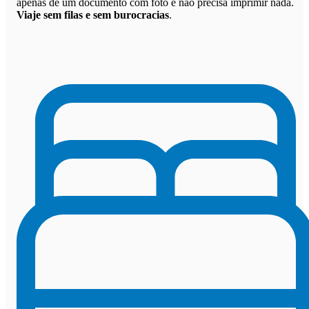
apenas de um documento com foto e não precisa imprimir nada.
Viaje sem filas e sem burocracias
.