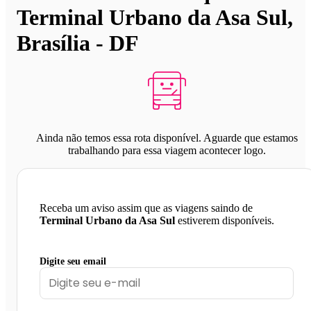
Terminal Urbano da Asa Sul,
Brasília - DF
Ainda não temos essa rota disponível. Aguarde que estamos
trabalhando para essa viagem acontecer logo.
Receba um aviso assim que as viagens saindo de
Terminal Urbano da Asa Sul
estiverem disponíveis.
Digite seu email