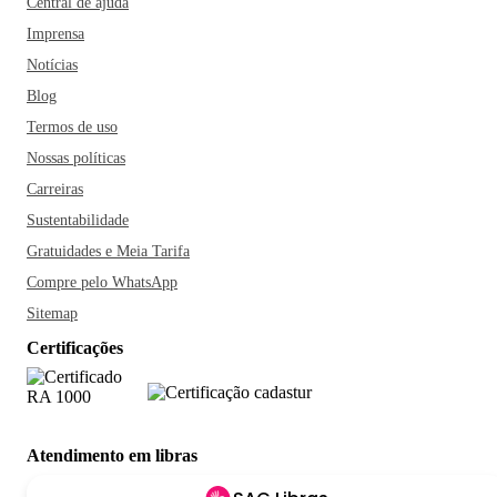
Central de ajuda
Imprensa
Notícias
Blog
Termos de uso
Nossas políticas
Carreiras
Sustentabilidade
Gratuidades e Meia Tarifa
Compre pelo WhatsApp
Sitemap
Certificações
Atendimento em libras