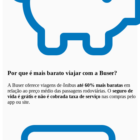
Por que
é mais barato viajar com a Buser
?
A Buser oferece viagens de ônibus
até 60% mais baratas
em
relação ao preço médio das passagens rodoviárias. O
seguro de
vida é grátis e não é cobrada taxa de serviço
nas compras pelo
app ou site.