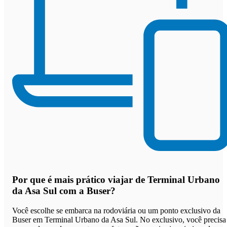
Por que
é mais prático viajar de Terminal Urbano
da Asa Sul com a Buser
?
Você escolhe se embarca na rodoviária ou um ponto exclusivo da
Buser em Terminal Urbano da Asa Sul. No exclusivo, você precisa