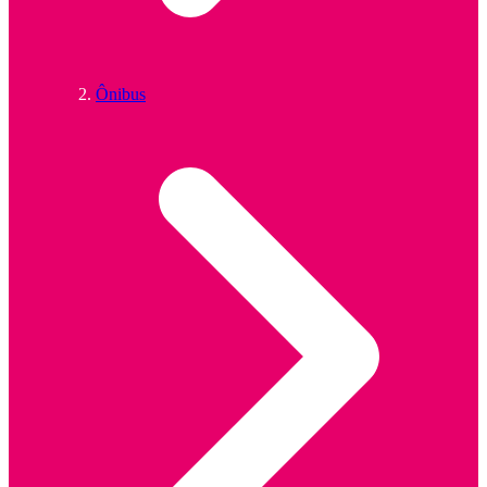
Ônibus