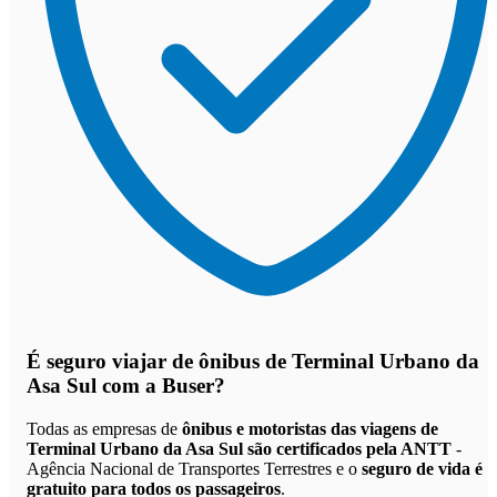
É seguro viajar de ônibus de Terminal Urbano da
Asa Sul
com a Buser?
Todas as empresas de
ônibus e motoristas das viagens de
Terminal Urbano da Asa Sul são certificados pela ANTT
-
Agência Nacional de Transportes Terrestres e o
seguro de vida é
gratuito para todos os passageiros
.