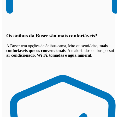
Os
ônibus da Buser são mais confortáveis
?
A Buser tem opções de ônibus cama, leito ou semi-leito,
mais
confortáveis que os convencionais
. A maioria dos ônibus possui
ar-condicionado, Wi-Fi, tomadas e água mineral
.