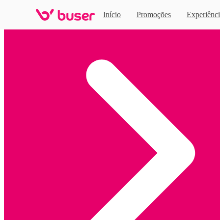
Início
Promoções
Experiênci
Home