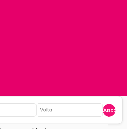
Buscar