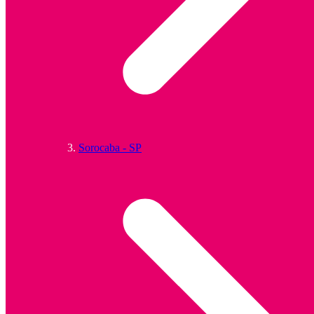
Sorocaba - SP