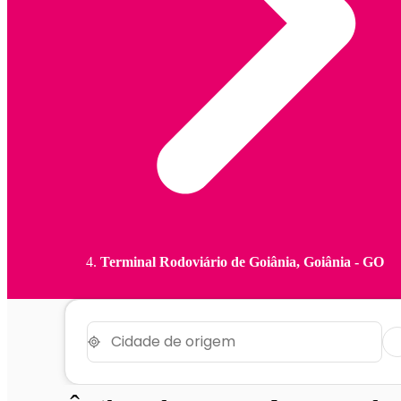
Terminal Rodoviário de Goiânia, Goiânia - GO