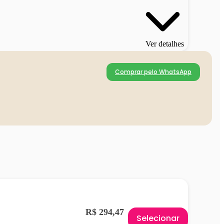
Ver detalhes
Comprar pelo WhatsApp
R$ 294,47
Selecionar