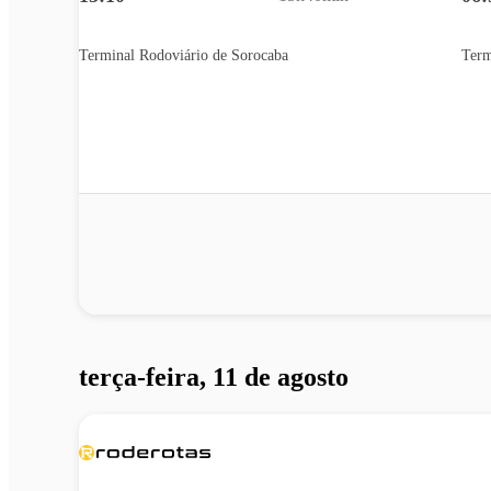
Terminal Rodoviário de Sorocaba
Term
terça-feira, 11 de agosto