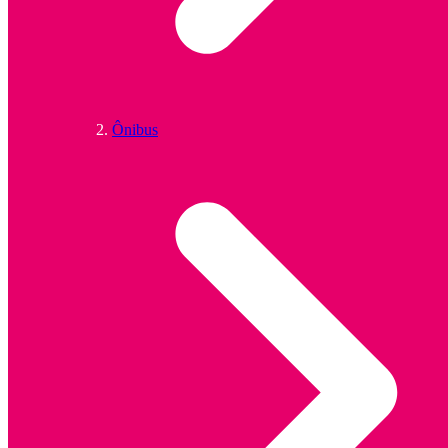
Ônibus