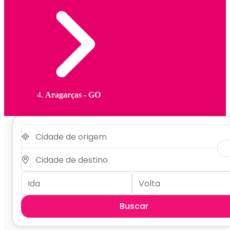
Aragarças - GO
Buscar