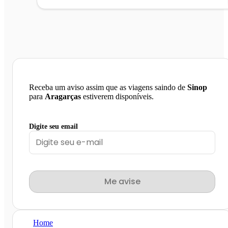
Receba um aviso assim que as viagens saindo de
Sinop
para
Aragarças
estiverem disponíveis.
Digite seu email
Me avise
Home