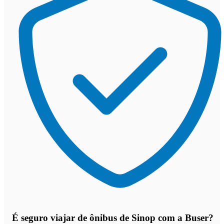
É seguro viajar de ônibus de Sinop
com a Buser?