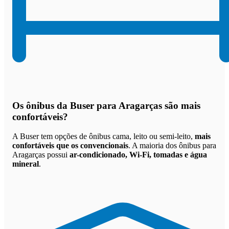
Os
ônibus da Buser para Aragarças são mais
confortáveis
?
A Buser tem opções de ônibus cama, leito ou semi-leito,
mais
confortáveis que os convencionais
. A maioria dos ônibus para
Aragarças possui
ar-condicionado, Wi-Fi, tomadas e água
mineral
.