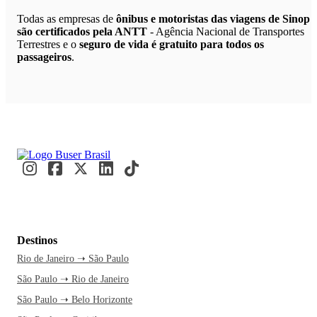
Todas as empresas de
ônibus e motoristas das viagens de Sinop
são certificados pela ANTT
- Agência Nacional de Transportes
Terrestres e o
seguro de vida é gratuito para todos os
passageiros
.
Destinos
Rio de Janeiro ➝ São Paulo
São Paulo ➝ Rio de Janeiro
São Paulo ➝ Belo Horizonte