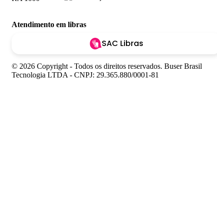
Atendimento em libras
SAC Libras
© 2026 Copyright - Todos os direitos reservados. Buser Brasil
Tecnologia LTDA - CNPJ: 29.365.880/0001-81