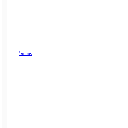
Ônibus