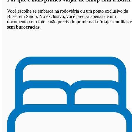
Você escolhe se embarca na rodoviária ou um ponto exclusivo da
Buser em Sinop. No exclusivo, você precisa apenas de um
documento com foto e não precisa imprimir nada.
Viaje sem filas e
sem burocracias
.