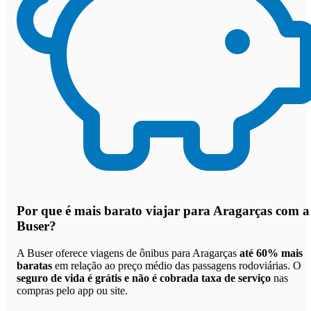
Por que
é mais barato viajar para Aragarças com a
Buser
?
A Buser oferece viagens de ônibus para Aragarças
até 60% mais
baratas
em relação ao preço médio das passagens rodoviárias. O
seguro de vida é grátis e não é cobrada taxa de serviço
nas
compras pelo app ou site.