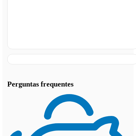
Aragarças - GO
Perguntas frequentes