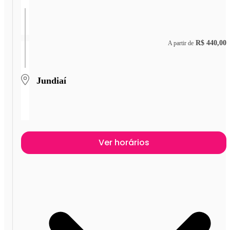
R$ 440,00
A partir de
Jundiaí
Ver horários