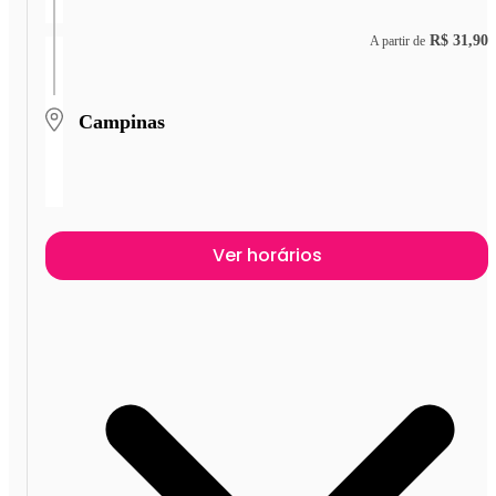
R$ 31,90
A partir de
Campinas
Ver horários