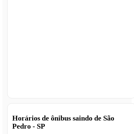
Jundiaí - SP
Horários de ônibus saindo de São
Pedro - SP