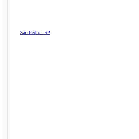
São Pedro - SP