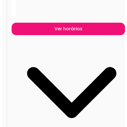
Ver horários