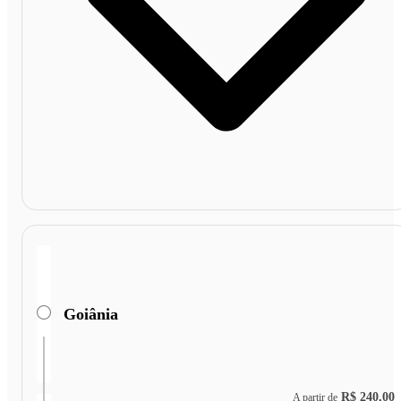
Goiânia
R$ 240,00
A partir de