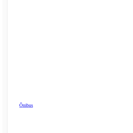
Ônibus