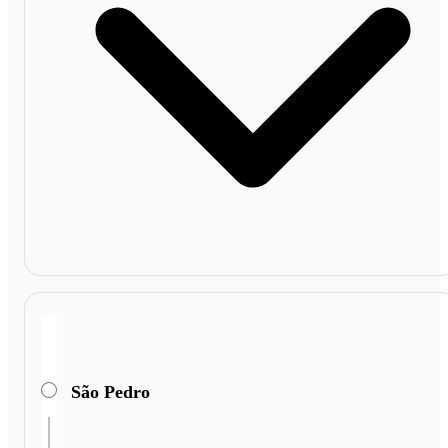
São Pedro