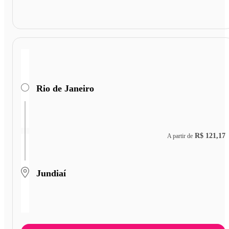
Rio de Janeiro
R$ 121,17
A partir de
Jundiaí