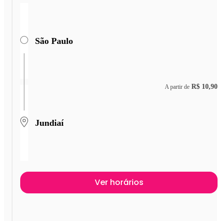
São Paulo
R$ 10,90
A partir de
Jundiaí
Ver horários