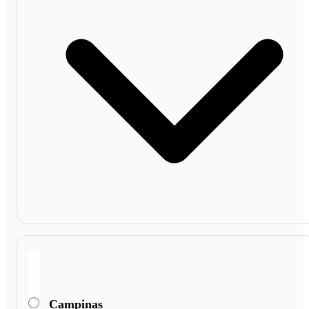
Campinas