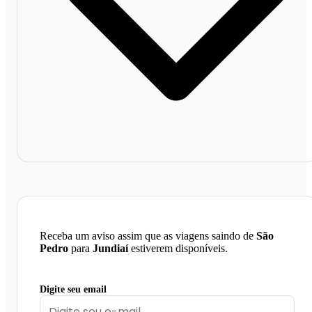
Receba um aviso assim que as viagens saindo de
São
Pedro
para
Jundiaí
estiverem disponíveis.
Digite seu email