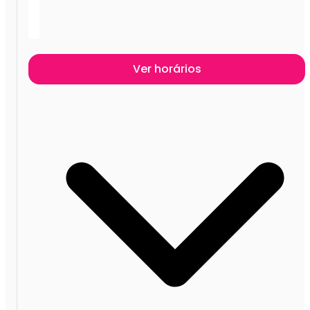
Ver horários