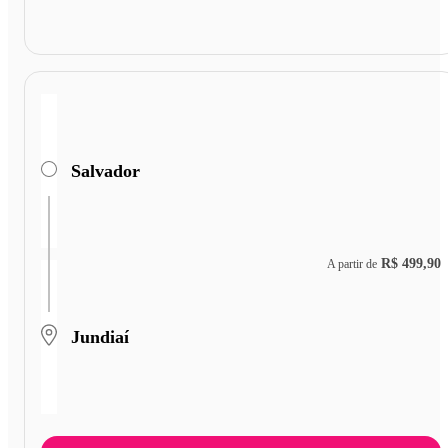
Salvador
R$ 499,90
A partir de
Jundiaí