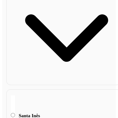
Santa Inês