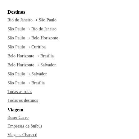
Destinos
Rio de Janeiro ➝ São Paulo
São Paulo ➝ Rio de Janeiro
São Paulo ➝ Belo Horizonte
São Paulo ➝ Curitiba
Belo Horizonte ➝ Brasília
Belo Horizonte ➝ Salvador
São Paulo ➝ Salvador
São Paulo ➝ Brasília
Todas as rotas
Todas os destinos
Viagem
Buser Carro
Empresas de ônibus
Viagens Chapecó