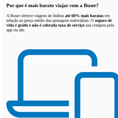
Por que
é mais barato viajar com a Buser
?
A Buser oferece viagens de ônibus
até 60% mais baratas
em
relação ao preço médio das passagens rodoviárias. O
seguro de
vida é grátis e não é cobrada taxa de serviço
nas compras pelo
app ou site.