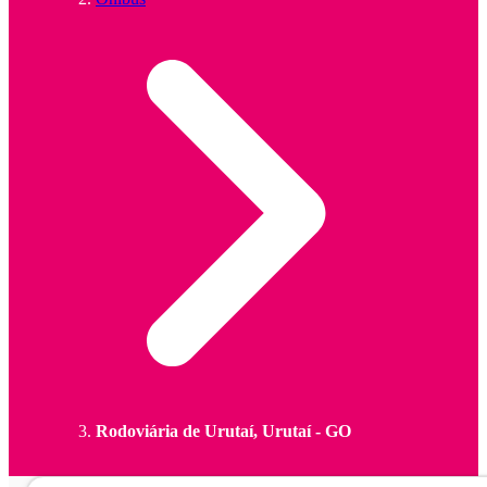
Rodoviária de Urutaí, Urutaí - GO