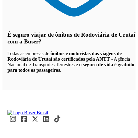
É seguro viajar de ônibus de Rodoviária de Urutaí
com a Buser?
Todas as empresas de
ônibus e motoristas das viagens de
Rodoviária de Urutaí são certificados pela ANTT
- Agência
Nacional de Transportes Terrestres e o
seguro de vida é gratuito
para todos os passageiros
.