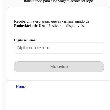
trabalhando para essa viagem acontecer logo.
Receba um aviso assim que as viagens saindo de
Rodoviária de Urutaí
estiverem disponíveis.
Digite seu email
Me avise
Home