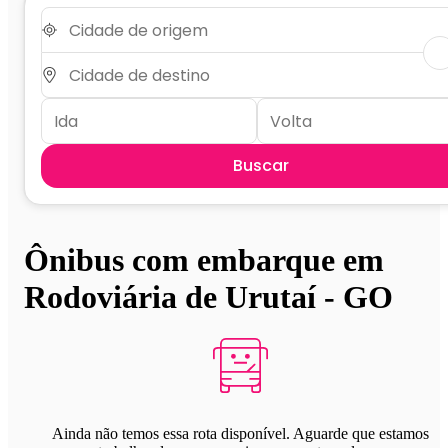
Buscar
Ônibus com embarque em
Rodoviária de Urutaí - GO
Ainda não temos essa rota disponível. Aguarde que estamos