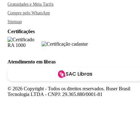
Gratuidades e Meia Tarifa
Compre pelo WhatsApp
Sitemap
Certificações
Atendimento em libras
SAC Libras
© 2026 Copyright - Todos os direitos reservados. Buser Brasil
Tecnologia LTDA - CNPJ: 29.365.880/0001-81