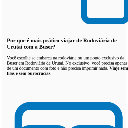
Por que
é mais prático viajar de Rodoviária de
Urutaí com a Buser
?
Você escolhe se embarca na rodoviária ou um ponto exclusivo da
Buser em Rodoviária de Urutaí. No exclusivo, você precisa apenas
de um documento com foto e não precisa imprimir nada.
Viaje sem
filas e sem burocracias
.