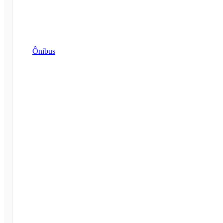
Ônibus