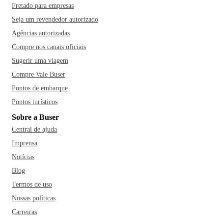
Fretado para empresas
Seja um revendedor autorizado
Agências autorizadas
Compre nos canais oficiais
Sugerir uma viagem
Compre Vale Buser
Pontos de embarque
Pontos turísticos
Sobre a Buser
Central de ajuda
Imprensa
Notícias
Blog
Termos de uso
Nossas políticas
Carreiras