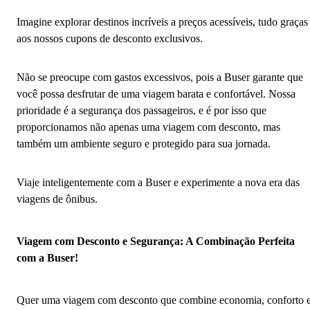
Imagine explorar destinos incríveis a preços acessíveis, tudo graças
aos nossos cupons de desconto exclusivos.
Não se preocupe com gastos excessivos, pois a Buser garante que
você possa desfrutar de uma viagem barata e confortável. Nossa
prioridade é a segurança dos passageiros, e é por isso que
proporcionamos não apenas uma viagem com desconto, mas
também um ambiente seguro e protegido para sua jornada.
Viaje inteligentemente com a Buser e experimente a nova era das
viagens de ônibus.
Viagem com Desconto e Segurança: A Combinação Perfeita
com a Buser!
Quer uma viagem com desconto que combine economia, conforto 