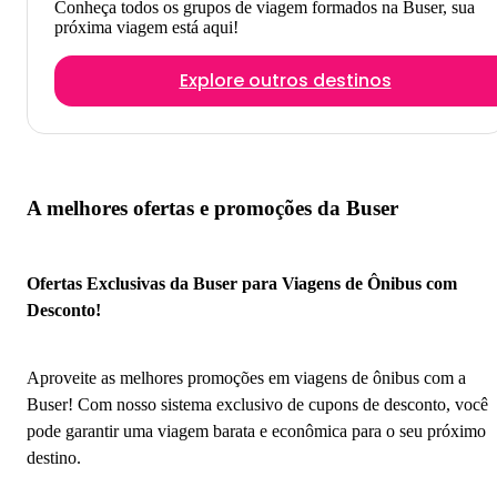
Conheça todos os grupos de viagem formados na Buser, sua
próxima viagem está aqui!
Explore outros destinos
A melhores ofertas e promoções da Buser
Ofertas Exclusivas da Buser para Viagens de Ônibus com
Desconto!
Aproveite as melhores promoções em viagens de ônibus com a
Buser! Com nosso sistema exclusivo de cupons de desconto, você
pode garantir uma viagem barata e econômica para o seu próximo
destino.