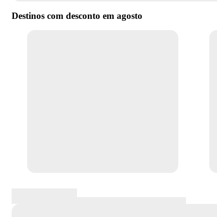
Destinos com desconto em
agosto