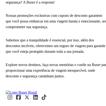
segurança? A Buser é a resposta!
Nossas promoções exclusivas com cupons de desconto garantem
que você possa embarcar em uma viagem barata e emocionante, s
comprometer sua segurança.
Sabemos que a tranquilidade é essencial, por isso, além dos
descontos incríveis, oferecemos um seguro de viagem para garantir
que você esteja protegido durante toda a sua jornada.
Explore novos destinos, faça novas memórias e confie na Buser pa
proporcionar uma experiência de viagem inesquecível, onde
desconto e segurança caminham juntos.