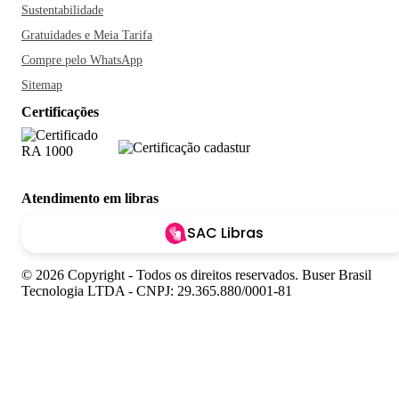
Sustentabilidade
Gratuidades e Meia Tarifa
Compre pelo WhatsApp
Sitemap
Certificações
Atendimento em libras
SAC Libras
© 2026 Copyright - Todos os direitos reservados. Buser Brasil
Tecnologia LTDA - CNPJ: 29.365.880/0001-81