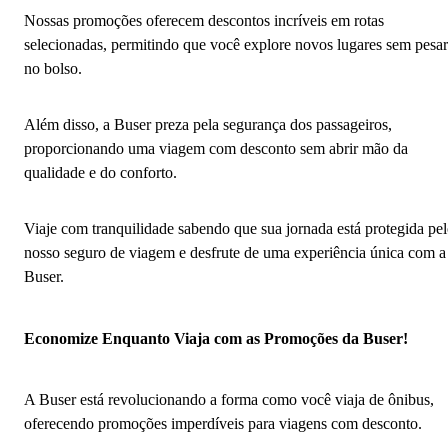
Nossas promoções oferecem descontos incríveis em rotas
selecionadas, permitindo que você explore novos lugares sem pesar
no bolso.
Além disso, a Buser preza pela segurança dos passageiros,
proporcionando uma viagem com desconto sem abrir mão da
qualidade e do conforto.
Viaje com tranquilidade sabendo que sua jornada está protegida pe
nosso seguro de viagem e desfrute de uma experiência única com a
Buser.
Economize Enquanto Viaja com as Promoções da Buser!
A Buser está revolucionando a forma como você viaja de ônibus,
oferecendo promoções imperdíveis para viagens com desconto.