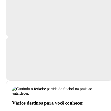
Vários destinos para você conhecer