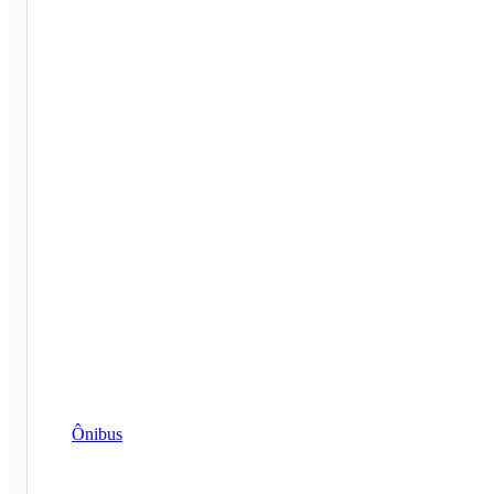
Ônibus