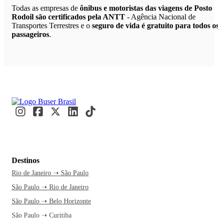
Todas as empresas de
ônibus e motoristas das viagens de Posto
Rodoil são certificados pela ANTT
- Agência Nacional de
Transportes Terrestres e o
seguro de vida é gratuito para todos o
passageiros
.
Destinos
Rio de Janeiro ➝ São Paulo
São Paulo ➝ Rio de Janeiro
São Paulo ➝ Belo Horizonte
São Paulo ➝ Curitiba