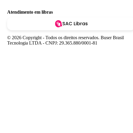
Atendimento em libras
SAC Libras
© 2026 Copyright - Todos os direitos reservados. Buser Brasil
Tecnologia LTDA - CNPJ: 29.365.880/0001-81