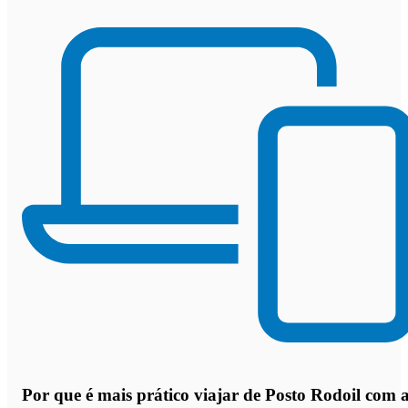
Por que
é mais prático viajar de Posto Rodoil com 