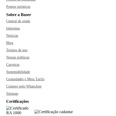
Pontos turísticos
Sobre a Buser
Central de ajuda
Imprensa
Notícias
Blog
Termos de uso
Nossas políticas
Carreiras
Sustentabilidade
Gratuidades e Meia Tarifa
Compre pelo WhatsApp
Sitemap
Certificações