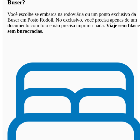
Buser
?
Você escolhe se embarca na rodoviária ou um ponto exclusivo da
Buser em Posto Rodoil. No exclusivo, você precisa apenas de um
documento com foto e não precisa imprimir nada.
Viaje sem filas e
sem burocracias
.