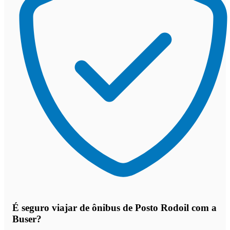
É seguro viajar de ônibus de Posto Rodoil
com a
Buser?