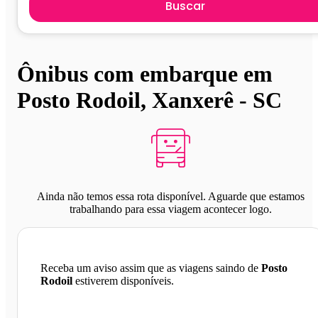
Buscar
Ônibus com embarque em
Posto Rodoil, Xanxerê - SC
Ainda não temos essa rota disponível. Aguarde que estamos
trabalhando para essa viagem acontecer logo.
Receba um aviso assim que as viagens saindo de
Posto
Rodoil
estiverem disponíveis.