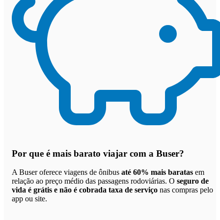
Por que
é mais barato viajar com a Buser
?
A Buser oferece viagens de ônibus
até 60% mais baratas
em
relação ao preço médio das passagens rodoviárias. O
seguro de
vida é grátis e não é cobrada taxa de serviço
nas compras pelo
app ou site.