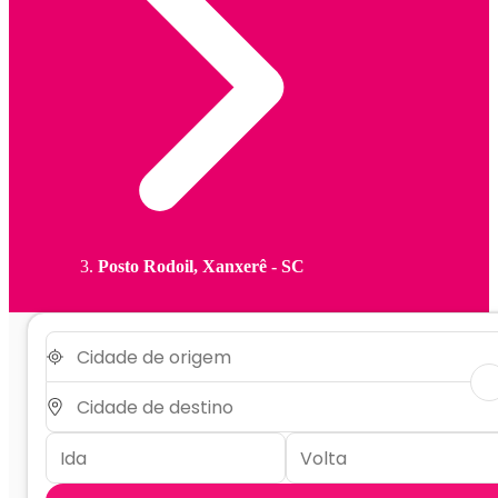
Posto Rodoil, Xanxerê - SC