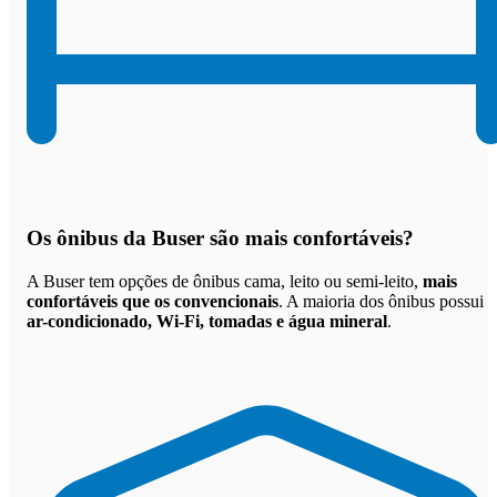
Os
ônibus da Buser são mais confortáveis
?
A Buser tem opções de ônibus cama, leito ou semi-leito,
mais
confortáveis que os convencionais
. A maioria dos ônibus possui
ar-condicionado, Wi-Fi, tomadas e água mineral
.