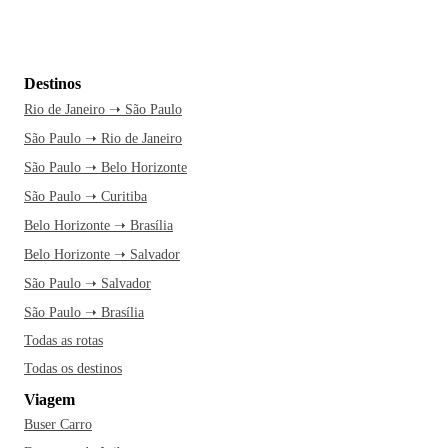
Destinos
Rio de Janeiro ➝ São Paulo
São Paulo ➝ Rio de Janeiro
São Paulo ➝ Belo Horizonte
São Paulo ➝ Curitiba
Belo Horizonte ➝ Brasília
Belo Horizonte ➝ Salvador
São Paulo ➝ Salvador
São Paulo ➝ Brasília
Todas as rotas
Todas os destinos
Viagem
Buser Carro