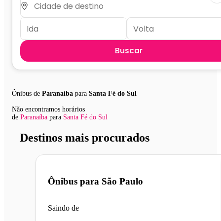
Buscar
Ônibus de
Paranaíba
para
Santa Fé do Sul
Não encontramos horários
de
Paranaíba
para
Santa Fé do Sul
Destinos mais procurados
Ônibus para
São Paulo
Saindo de