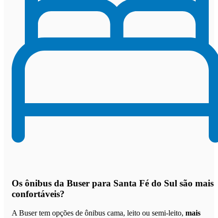
Os
ônibus da Buser para Santa Fé do Sul são mais
confortáveis
?
A Buser tem opções de ônibus cama, leito ou semi-leito,
mais