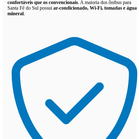
confortáveis que os convencionais
. A maioria dos ônibus para
Santa Fé do Sul possui
ar-condicionado, Wi-Fi, tomadas e água
mineral
.