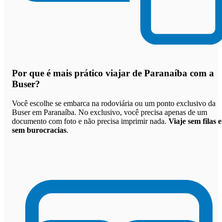
Por que
é mais prático viajar de Paranaíba com a
Buser
?
Você escolhe se embarca na rodoviária ou um ponto exclusivo da
Buser em Paranaíba. No exclusivo, você precisa apenas de um
documento com foto e não precisa imprimir nada.
Viaje sem filas e
sem burocracias
.