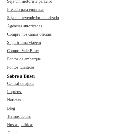
Seja um motorista parceiro
Fretado para empresas
Seja um revendedor autorizado
Agências autorizadas
Compre nos canais oficiais
Sugerir uma viagem
Compre Vale Buser
Pontos de embarque
Pontos turísticos
Sobre a Buser
Central de ajuda
Imprensa
Notícias
Blog
Termos de uso
Nossas políticas