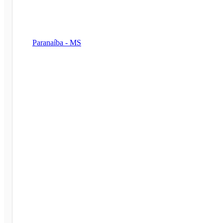
Paranaíba - MS