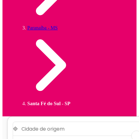
Paranaíba - MS
Santa Fé do Sul - SP