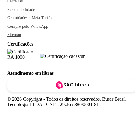
Carreiras
Sustentabilidade
Gratuidades e Meia Tarifa
Compre pelo WhatsApp
Sitemap
Certificações
Atendimento em libras
SAC Libras
© 2026 Copyright - Todos os direitos reservados. Buser Brasil
Tecnologia LTDA - CNPJ: 29.365.880/0001-81