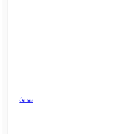
Ônibus