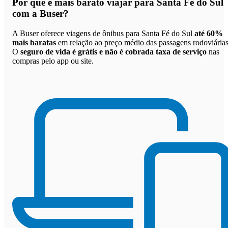
Por que
é mais barato viajar para Santa Fé do Sul
com a Buser
?
A Buser oferece viagens de ônibus para Santa Fé do Sul
até 60%
mais baratas
em relação ao preço médio das passagens rodoviárias
O
seguro de vida é grátis e não é cobrada taxa de serviço
nas
compras pelo app ou site.