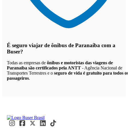
É seguro viajar de ônibus de Paranaíba
com a
Buser?
Todas as empresas de
ônibus e motoristas das viagens de
Paranaíba são certificados pela ANTT
- Agência Nacional de
Transportes Terrestres e o
seguro de vida é gratuito para todos o
passageiros
.