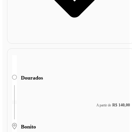
Dourados
R$ 140,00
A partir de
Bonito