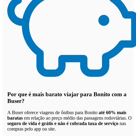
Por que
é mais barato viajar para Bonito com a
Buser
?
A Buser oferece viagens de ônibus para Bonito
até 60% mais
baratas
em relação ao preço médio das passagens rodoviárias. O
seguro de vida é grátis e não é cobrada taxa de serviço
nas
compras pelo app ou site.