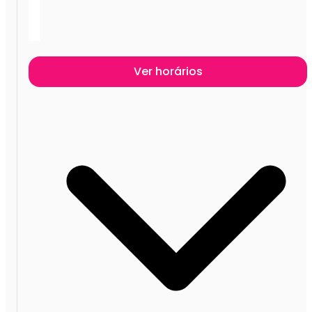
Ver horários