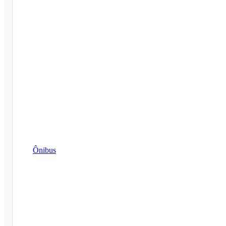
Ônibus