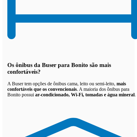
Os
ônibus da Buser para Bonito são mais
confortáveis
?
A Buser tem opções de ônibus cama, leito ou semi-leito,
mais
confortáveis que os convencionais
. A maioria dos ônibus para
Bonito possui
ar-condicionado, Wi-Fi, tomadas e água mineral
.