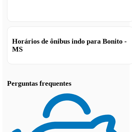
Bonito - MS
Horários de ônibus indo para Bonito -
MS
Perguntas frequentes