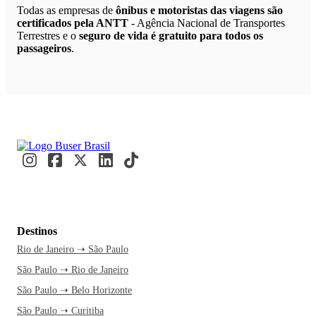
Todas as empresas de
ônibus e motoristas das viagens são
certificados pela ANTT
- Agência Nacional de Transportes
Terrestres e o
seguro de vida é gratuito para todos os
passageiros
.
Destinos
Rio de Janeiro ➝ São Paulo
São Paulo ➝ Rio de Janeiro
São Paulo ➝ Belo Horizonte
São Paulo ➝ Curitiba