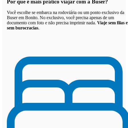
Por que
é mais prático viajar com a Buser
?
Você escolhe se embarca na rodoviária ou um ponto exclusivo da
Buser em Bonito. No exclusivo, você precisa apenas de um
documento com foto e não precisa imprimir nada.
Viaje sem filas e
sem burocracias
.