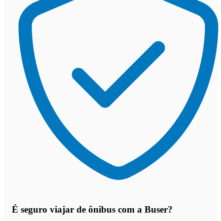
É seguro viajar de ônibus
com a Buser?