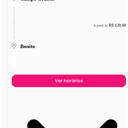
R$ 120,00
A partir de
Bonito
Ver horários