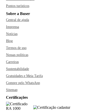
Pontos turísticos
Sobre a Buser
Central de ajuda
Imprensa
Notícias
Blog
Termos de uso
Nossas políticas
Carreiras
Sustentabilidade
Gratuidades e Meia Tarifa
Compre pelo WhatsApp
Sitemap
Certificações