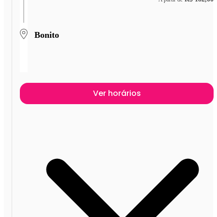
Bonito
Ver horários