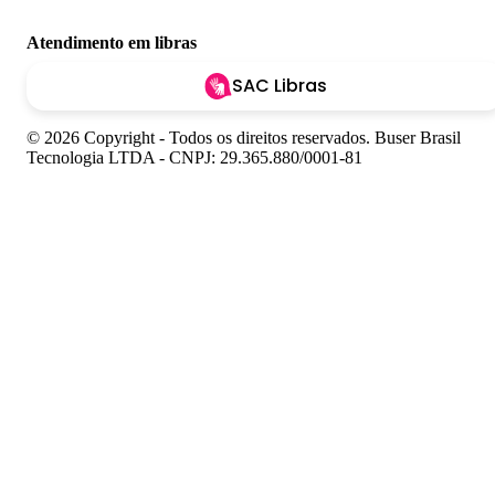
Atendimento em libras
SAC Libras
© 2026 Copyright - Todos os direitos reservados. Buser Brasil
Tecnologia LTDA - CNPJ: 29.365.880/0001-81