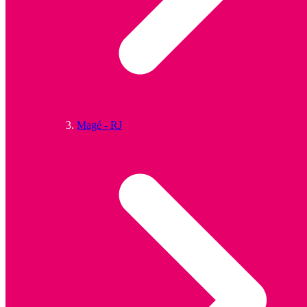
Magé - RJ