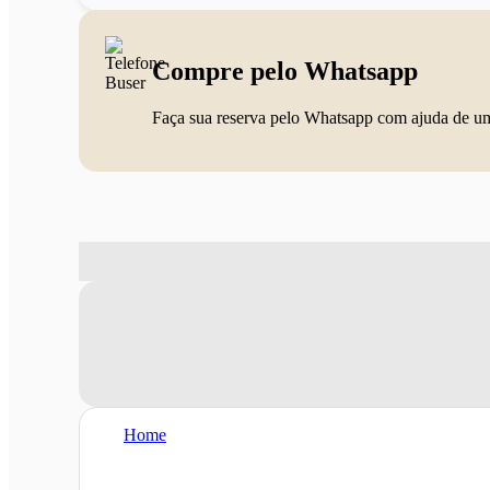
Compre pelo Whatsapp
Faça sua reserva pelo Whatsapp com ajuda de u
Home