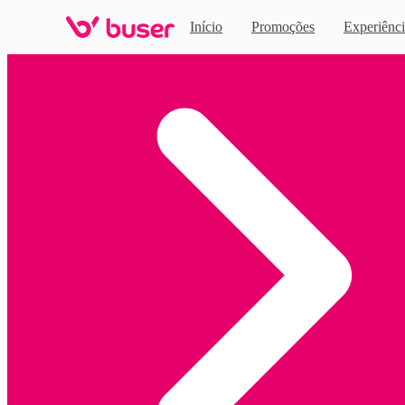
Início
Promoções
Experiênci
Home