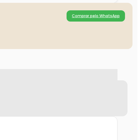
Comprar pelo WhatsApp