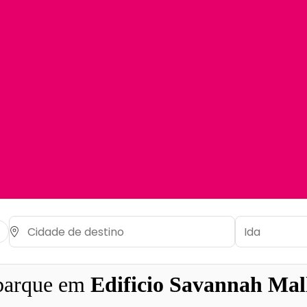
barque em
Edificio Savannah Mal