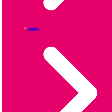
Ônibus