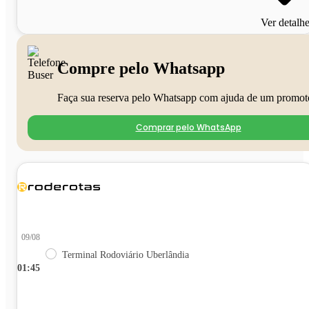
Ver detalh
Compre pelo Whatsapp
Faça sua reserva pelo Whatsapp com ajuda de um promot
Comprar pelo WhatsApp
09/08
Terminal Rodoviário Uberlândia
01:45