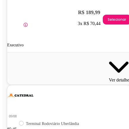
R$ 189,99
Selecionar
3x R$ 70,44
Executivo
Ver detalh
09/08
Terminal Rodoviário Uberlândia