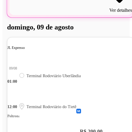
Ver detalhes
domingo, 09 de agosto
JL Expresso
09/08
Terminal Rodoviário Uberlândia
01:00
12:00
Terminal Rodoviário do Tietê
Poltrona
R$ 200,00