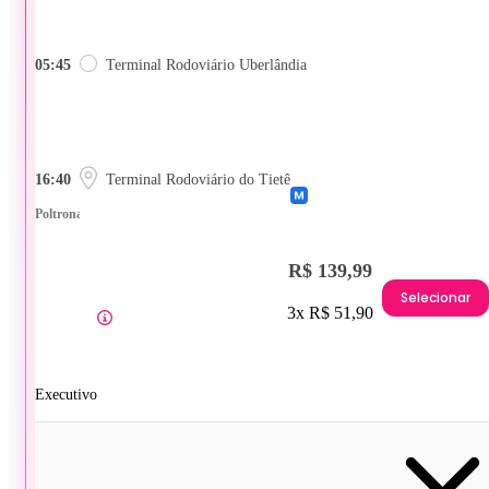
05:45
Terminal Rodoviário Uberlândia
16:40
Terminal Rodoviário do Tietê
Poltrona
R$ 139,99
Selecionar
3x R$ 51,90
Executivo