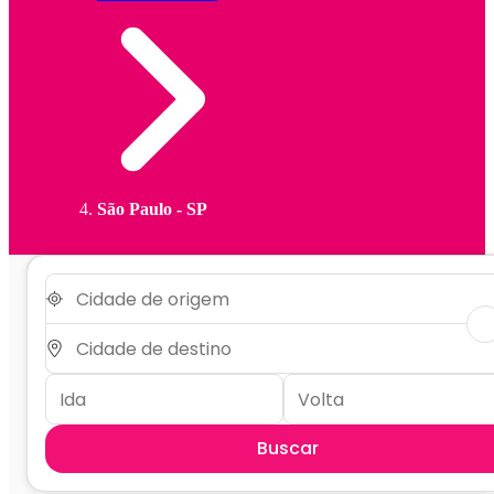
São Paulo - SP
Buscar