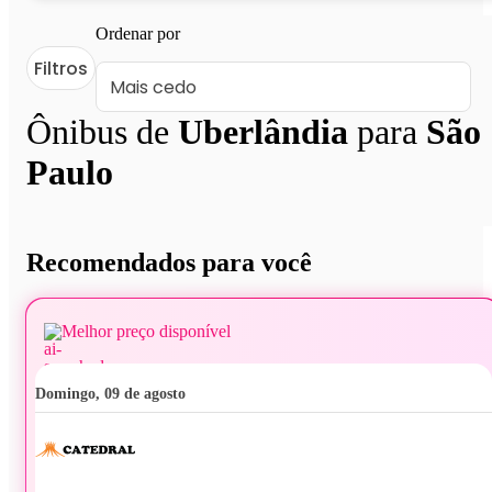
Ordenar por
Filtros
Ônibus de
Uberlândia
para
São
Paulo
Recomendados para você
Melhor preço disponível
domingo, 09 de agosto