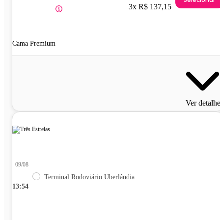
3x R$ 137,15
Cama Premium
Ver detalh
09/08
Terminal Rodoviário Uberlândia
13:54