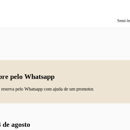
Semi-le
re pelo Whatsapp
 reserva pelo Whatsapp com ajuda de um promotor.
 de agosto