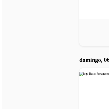
domingo, 0