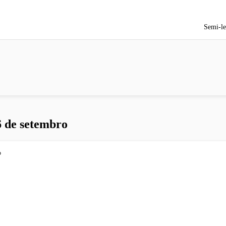
Semi-le
6 de setembro