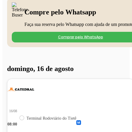
Compre pelo Whatsapp
Faça sua reserva pelo Whatsapp com ajuda de um promot
Comprar pelo WhatsApp
domingo, 16 de agosto
16/08
Terminal Rodoviário do Tietê
08:00