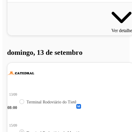
Ver detalh
domingo, 13 de setembro
13/09
Terminal Rodoviário do Tietê
08:00
15/09