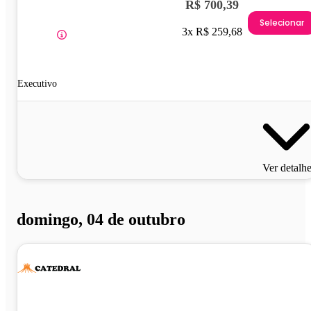
R$ 700,39
Selecionar
3x R$ 259,68
Executivo
Ver detalh
domingo, 04 de outubro