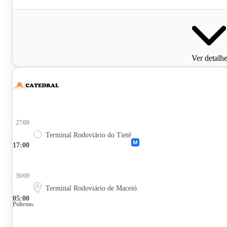
Ver detalh
27/09
Terminal Rodoviário do Tietê
17:00
30/09
Terminal Rodoviário de Maceió
05:00
Poltrona