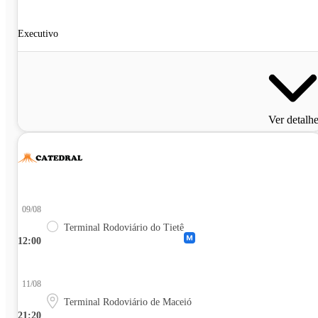
Executivo
Ver detalh
09/08
Terminal Rodoviário do Tietê
12:00
11/08
Terminal Rodoviário de Maceió
21:20