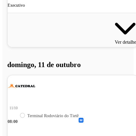
Executivo
Ver detalh
domingo, 11 de outubro
11/10
Terminal Rodoviário do Tietê
08:00