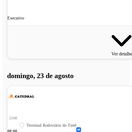
Executivo
Ver detalh
domingo, 23 de agosto
23/08
Terminal Rodoviário do Tietê
08:00