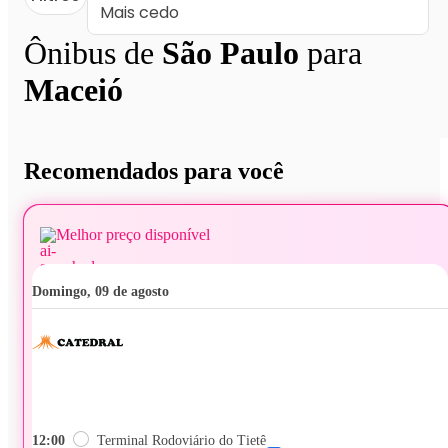
Ônibus de
São Paulo
para
Maceió
Recomendados para você
Melhor preço disponível
domingo, 09 de agosto
12:00
Terminal Rodoviário do Tietê