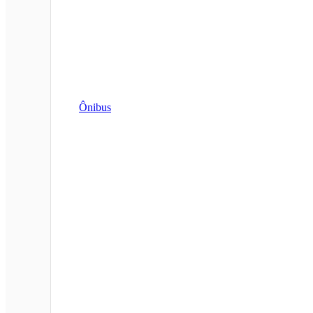
Ônibus