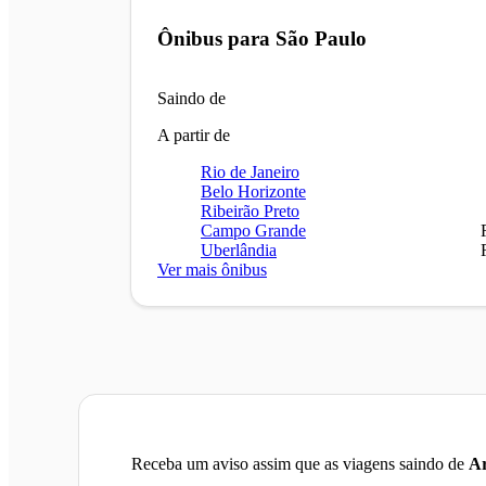
Ônibus para
São Paulo
Saindo de
A partir de
Rio de Janeiro
Belo Horizonte
Ribeirão Preto
Campo Grande
Uberlândia
Ver mais ônibus
Receba um aviso assim que as viagens saindo de
Ar