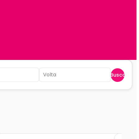
Buscar