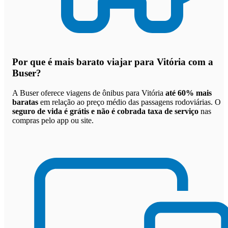
Por que
é mais barato viajar para Vitória com a
Buser
?
A Buser oferece viagens de ônibus para Vitória
até 60% mais
baratas
em relação ao preço médio das passagens rodoviárias. O
seguro de vida é grátis e não é cobrada taxa de serviço
nas
compras pelo app ou site.