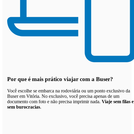
Por que
é mais prático viajar com a Buser
?
Você escolhe se embarca na rodoviária ou um ponto exclusivo da
Buser em Vitória. No exclusivo, você precisa apenas de um
documento com foto e não precisa imprimir nada.
Viaje sem filas e
sem burocracias
.