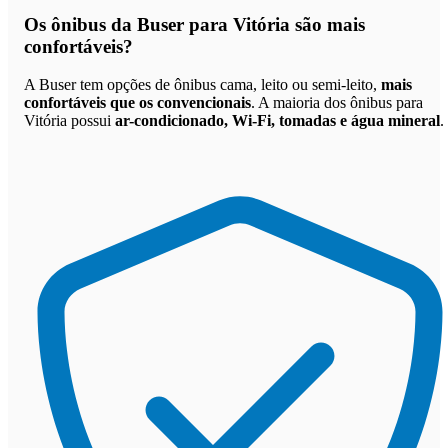
Os
ônibus da Buser para Vitória são mais
confortáveis
?
A Buser tem opções de ônibus cama, leito ou semi-leito,
mais
confortáveis que os convencionais
. A maioria dos ônibus para
Vitória possui
ar-condicionado, Wi-Fi, tomadas e água mineral
.