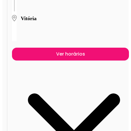
Vitória
Ver horários