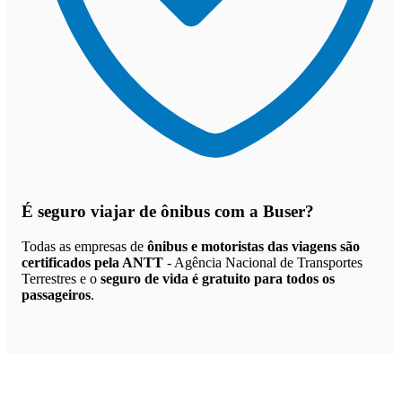
É seguro viajar de ônibus
com a Buser?
Todas as empresas de
ônibus e motoristas das viagens são
certificados pela ANTT
- Agência Nacional de Transportes
Terrestres e o
seguro de vida é gratuito para todos os
passageiros
.