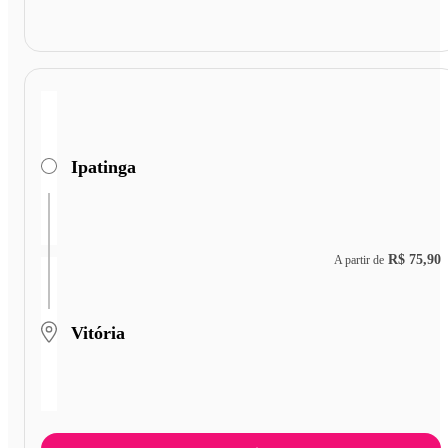
Ipatinga
R$ 75,90
A partir de
Vitória