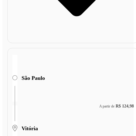
São Paulo
R$ 124,98
A partir de
Vitória