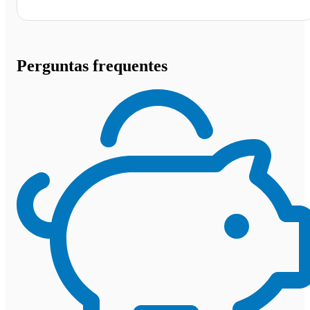
Perguntas frequentes