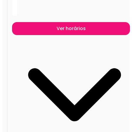
Ver horários