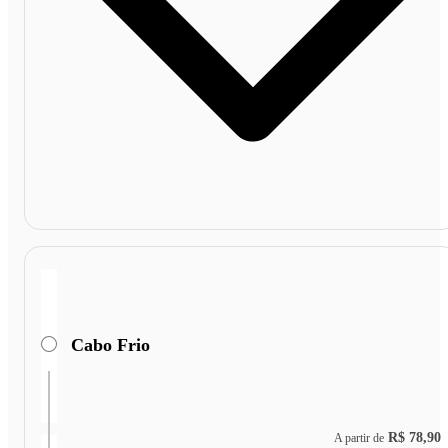
Cabo Frio
R$ 78,90
A partir de