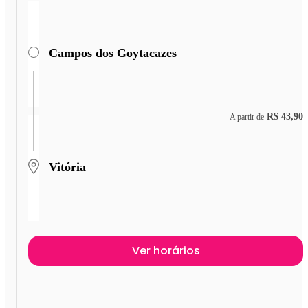
Campos dos Goytacazes
R$ 43,90
A partir de
Vitória
Ver horários