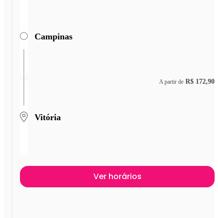
Campinas
R$ 172,90
A partir de
Vitória
Ver horários