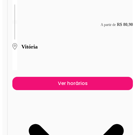
R$ 80,90
A partir de
Vitória
Ver horários