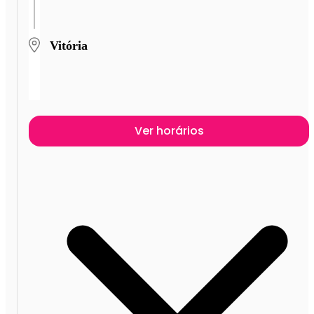
Vitória
Ver horários