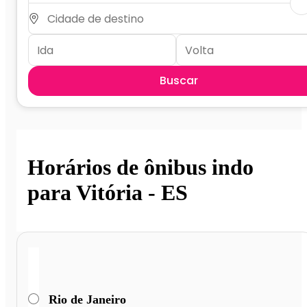
Buscar
Horários de ônibus indo
para Vitória - ES
Rio de Janeiro