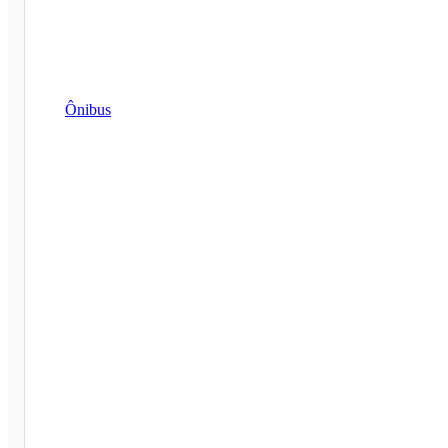
Ônibus