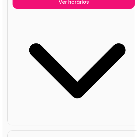
Ver horários