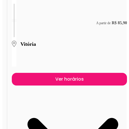
R$ 85,90
A partir de
Vitória
Ver horários