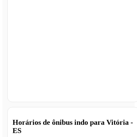
Vitória - ES
Horários de ônibus indo para Vitória -
ES