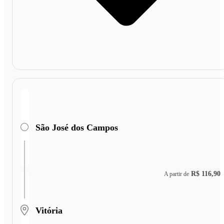
São José dos Campos
R$ 116,90
A partir de
Vitória