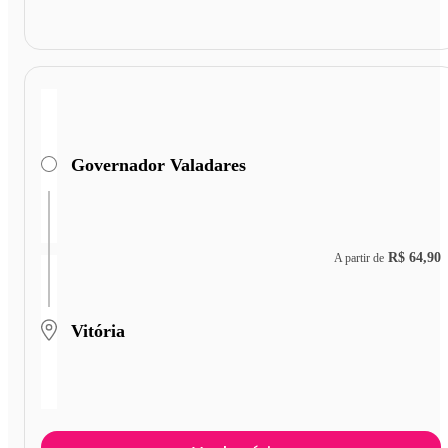
Governador Valadares
R$ 64,90
A partir de
Vitória