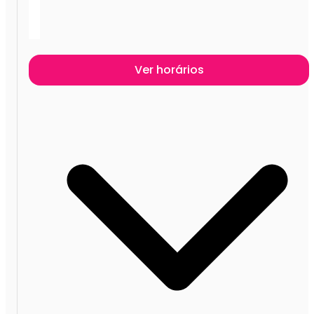
Ver horários