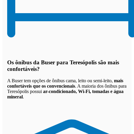
Os
ônibus da Buser para Teresópolis são mais
confortáveis
?
A Buser tem opções de ônibus cama, leito ou semi-leito,
mais
confortáveis que os convencionais
. A maioria dos ônibus para
Teresópolis possui
ar-condicionado, Wi-Fi, tomadas e água
mineral
.