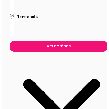
Teresópolis
Ver horários