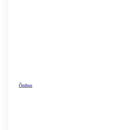
Ônibus