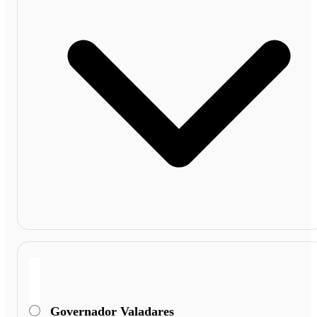
Governador Valadares