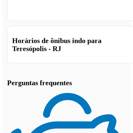
Teresópolis - RJ
Horários de ônibus indo para
Teresópolis - RJ
Perguntas frequentes