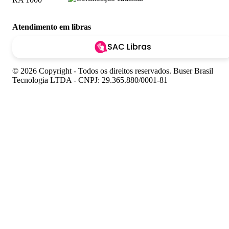
Atendimento em libras
SAC Libras
© 2026 Copyright - Todos os direitos reservados. Buser Brasil
Tecnologia LTDA - CNPJ: 29.365.880/0001-81