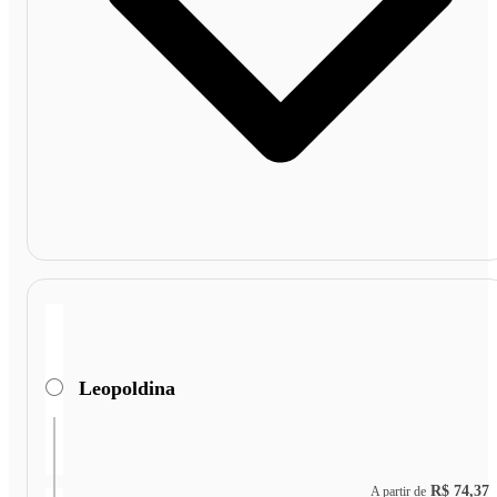
Leopoldina
R$ 74,37
A partir de