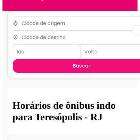
Buscar
Horários de ônibus indo
para Teresópolis - RJ