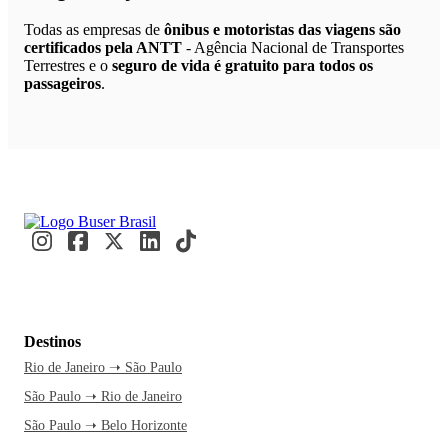
Todas as empresas de
ônibus e motoristas das viagens são
certificados pela ANTT
- Agência Nacional de Transportes
Terrestres e o
seguro de vida é gratuito para todos os
passageiros
.
Destinos
Rio de Janeiro ➝ São Paulo
São Paulo ➝ Rio de Janeiro
São Paulo ➝ Belo Horizonte