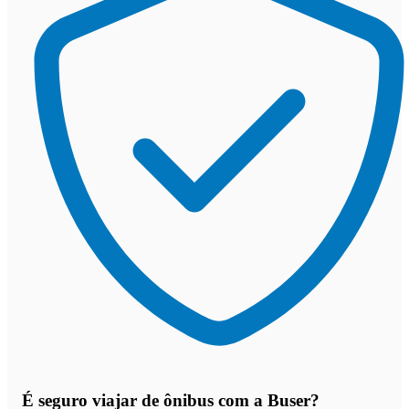
É seguro viajar de ônibus
com a Buser?