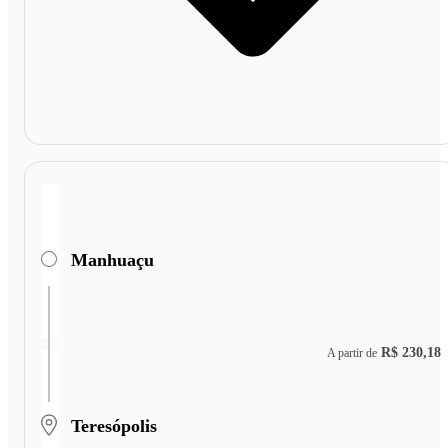
Manhuaçu
R$ 230,18
A partir de
Teresópolis