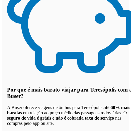
Por que
é mais barato viajar para Teresópolis com 
Buser
?
A Buser oferece viagens de ônibus para Teresópolis
até 60% mais
baratas
em relação ao preço médio das passagens rodoviárias. O
seguro de vida é grátis e não é cobrada taxa de serviço
nas
compras pelo app ou site.