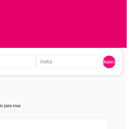
Buscar
o para essa