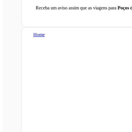
Receba um aviso assim que as viagens para
Poços 
Home