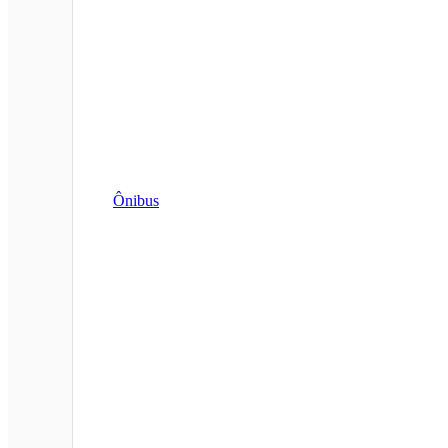
Ônibus