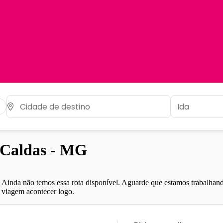
 Caldas - MG
Ainda não temos essa rota disponível. Aguarde que estamos trabalhand
viagem acontecer logo.