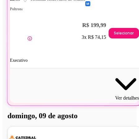
Poltrona
R$ 199,99
Selecionar
3x R$ 74,15
Executivo
Ver detalhes
domingo, 09 de agosto