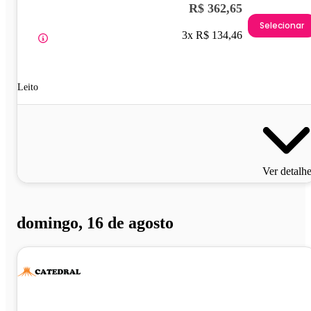
R$ 362,65
Selecionar
3x R$ 134,46
Leito
Ver detalh
domingo, 16 de agosto