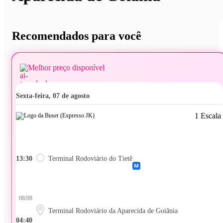
Recomendados para você
Melhor preço disponível
sexta-feira, 07 de agosto
1 Escala
13:30
Terminal Rodoviário do Tietê
08/08
Terminal Rodoviário da Aparecida de Goiânia
04:40