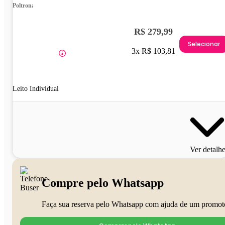
Poltrona
R$ 279,99
Selecionar
3x R$ 103,81
Leito Individual
Ver detalh
Compre pelo Whatsapp
Faça sua reserva pelo Whatsapp com ajuda de um promot