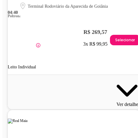
Terminal Rodoviário da Aparecida de Goiânia
04:40
Poltrona
R$ 269,57
Selecionar
3x R$ 99,95
Leito Individual
Ver detalh