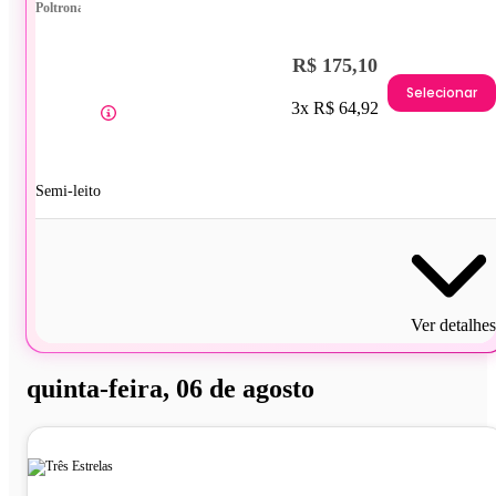
Poltrona
R$ 175,10
Selecionar
3x R$ 64,92
Semi-leito
Ver detalhes
quinta-feira, 06 de agosto