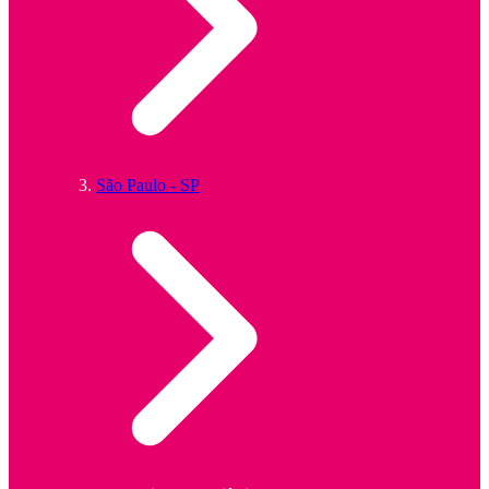
São Paulo - SP