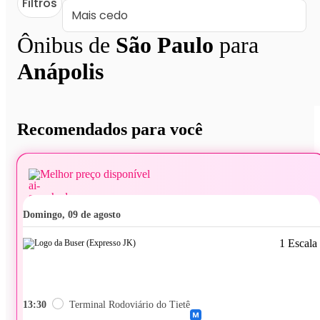
Filtros
Ônibus de
São Paulo
para
Anápolis
Recomendados para você
Melhor preço disponível
domingo, 09 de agosto
1 Escala
13:30
Terminal Rodoviário do Tietê