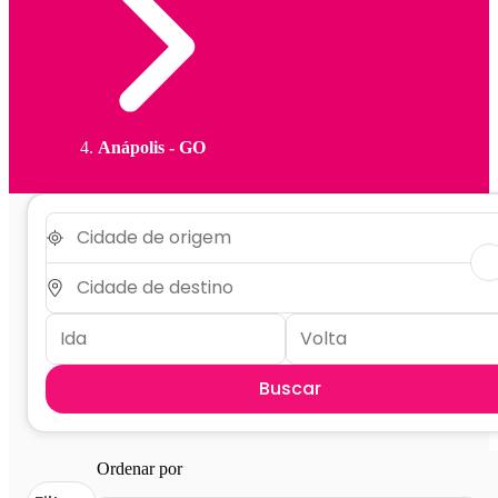
Anápolis - GO
Buscar
Ordenar por